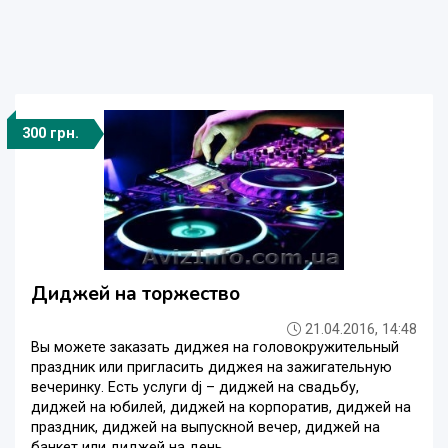
300 грн.
Диджей на торжество
21.04.2016, 14:48
Вы можете заказать диджея на головокружительный
праздник или пригласить диджея на зажигательную
вечеринку. Есть услуги dj – диджей на свадьбу,
диджей на юбилей, диджей на корпоратив, диджей на
праздник, диджей на выпускной вечер, диджей на
банкет или диджей на день ...