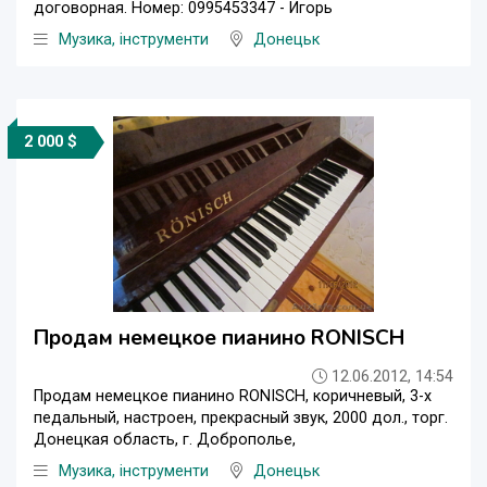
договорная. Номер: 0995453347 - Игорь
Музика, інструменти
Донецьк
2 000 $
Продам немецкое пианино RONISCH
12.06.2012, 14:54
Продам немецкое пианино RONISCH, коричневый, 3-х
педальный, настроен, прекрасный звук, 2000 дол., торг.
Донецкая область, г. Доброполье,
Музика, інструменти
Донецьк