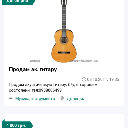
Договірна
Продам ак. гитару
08.10.2011, 19:35
Продам акустическую гитару, б/у, в хорошем
состоянии. тел:0938006498
Музика, інструменти
Донецьк
4 000 грн.