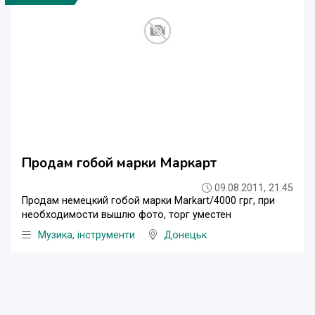
Продам гобой марки Маркарт
09.08.2011, 21:45
Продам немецкий гобой марки Markart/4000 грг, при
необходимости вышлю фото, торг уместен
Музика, інструменти
Донецьк