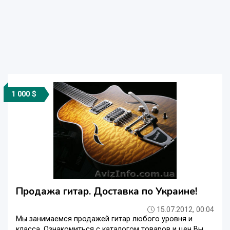
1 000 $
Продажа гитар. Доставка по Украине!
15.07.2012, 00:04
Мы занимаемся продажей гитар любого уровня и
класса. Ознакомиться с каталогом товаров и цен Вы