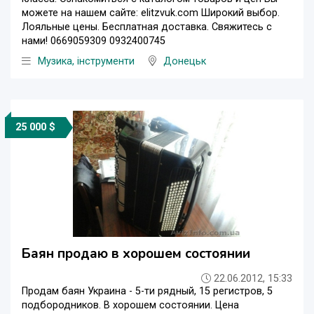
можете на нашем сайте: elitzvuk.com Широкий выбор.
Лояльные цены. Бесплатная доставка. Свяжитесь с
нами! 0669059309 0932400745
Музика, інструменти
Донецьк
25 000 $
Баян продаю в хорошем состоянии
22.06.2012, 15:33
Продам баян Украина - 5-ти рядный, 15 регистров, 5
подбородников. В хорошем состоянии. Цена