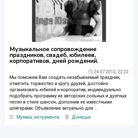
Музыкальное сопровождение
праздников, свадеб, юбилеев,
корпоративов, дней рождений.
24.07.2012, 22:22
Мы поможем Вам создать незабываемый праздник,
отметить торжество в кругу друзей, достойно
организовать юбилей и корпоратив, индивидуально
подобрать программу из авторских сольных и дуэтных
песен в стиле шансон, дополнив её известными
шлягерами. Объявление актуально для ...
Музика, інструменти
Донецьк