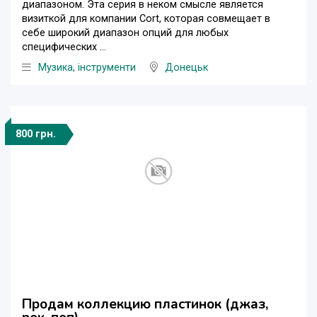
диапазоном. Эта серия в неком смысле является
визиткой для компании Cort, которая совмещает в
себе широкий диапазон опций для любых
специфических ...
Музика, інструменти
Донецьк
800 грн.
Продам коллекцию пластинок (джаз,