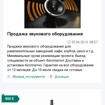
Продажа звукового оборудования
25.06.2013, 08:57
Продажа звукового оборудования для
развлекательных заведений, кафе, клубов, школ и.т.д.
Минимальные сроки реализации проекта. Выезд
специалиста на объект-бесплатно! Доставка и
установка-бесплатно. Гарантия на всё оборудование
от 12 месяцев. До 10 июля скидка на готовые ...
Музика, інструменти
Донецьк
850 $