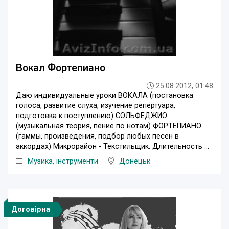
Вокал Фортепиано
25.08.2012, 01:48
Даю индивидуальные уроки ВОКАЛА (постановка
голоса, развитие слуха, изучение репертуара,
подготовка к поступлению) СОЛЬФЕДЖИО
(музыкальная теория, пение по нотам) ФОРТЕПИАНО
(гаммы, произведения, подбор любых песен в
аккордах) Микрорайон - Текстильщик. Длительность ...
Музика, інструменти
Донецьк
Договірна