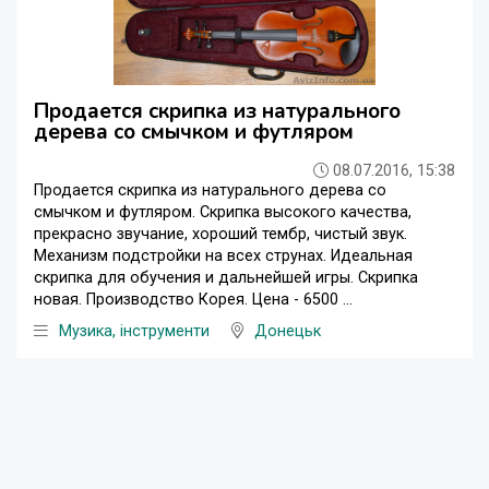
Продается скрипка из натурального
дерева со смычком и футляром
08.07.2016, 15:38
Продается скрипка из натурального дерева со
смычком и футляром. Скрипка высокого качества,
прекрасно звучание, хороший тембр, чистый звук.
Механизм подстройки на всех струнах. Идеальная
скрипка для обучения и дальнейшей игры. Скрипка
новая. Производство Корея. Цена - 6500 ...
Музика, інструменти
Донецьк