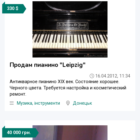
330 $
Продам пианино "Leipzig"
16.04.2012, 11:34
Антикварное пианино XIX век. Состояние хорошее.
Черного цвета. Требуется настройка и косметический
ремонт.
Музика, інструменти
Донецьк
40 000 грн.