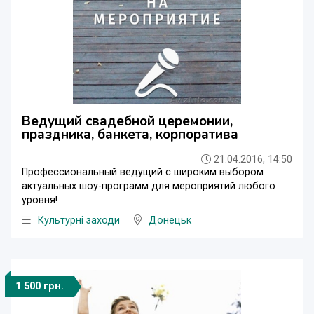
Ведущий свадебной церемонии,
праздника, банкета, корпоратива
21.04.2016, 14:50
Профессиональный ведущий с широким выбором
актуальных шоу-программ для мероприятий любого
уровня!
Культурні заходи
Донецьк
1 500 грн.