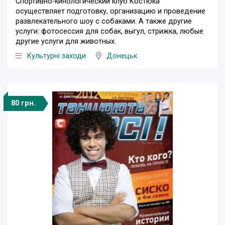
Спортивно-кинологический клуб Костюка
осуществляет подготовку, организацию и проведение
развлекательного шоу с собаками. А также другие
услуги: фотосессия для собак, выгул, стрижка, любые
другие услуги для животных.
Культурні заходи
Донецьк
80 грн.