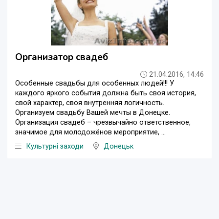
Организатор свадеб
21.04.2016, 14:46
Особенные свадьбы для особенных людей!!! У
каждого яркого события должна быть своя история,
свой характер, своя внутренняя логичность.
Организуем свадьбу Вашей мечты в Донецке.
Организация свадеб – чрезвычайно ответственное,
значимое для молодожёнов мероприятие, ...
Культурні заходи
Донецьк