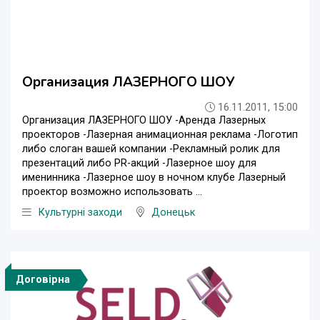
Организация ЛАЗЕРНОГО ШОУ
16.11.2011, 15:00
Организация ЛАЗЕРНОГО ШОУ -Аренда Лазерных
проекторов -Лазерная анимационная реклама -Логотип
либо слоган вашей компании -Рекламный ролик для
презентаций либо PR-акций -Лазерное шоу для
именинника -Лазерное шоу в ночном клубе Лазерный
проектор возможно использовать ...
Культурні заходи
Донецьк
Договірна