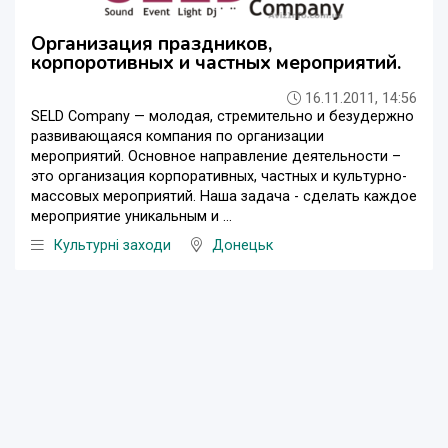
Организация праздников,
корпоротивных и частных мероприятий.
16.11.2011, 14:56
SELD Company — молодая, стремительно и безудержно
развивающаяся компания по организации
мероприятий. Основное направление деятельности –
это организация корпоративных, частных и культурно-
массовых мероприятий. Наша задача - сделать каждое
мероприятие уникальным и ...
Культурні заходи
Донецьк