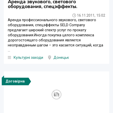
Аренда звукового, светового
оборудования, спецэффекты.
16.11.2011, 15:02
Аренда профессионального звукового, светового
оборудования, спецэффекты SELD Company
предлагает широкий спектр услуг по прокату
оборудования.Иногда покупка целого комплекса
дорогостоящего оборудования является
неоправданным шагом – это касается ситуаций, когда
...
Культурні заходи
Донецьк
Договірна