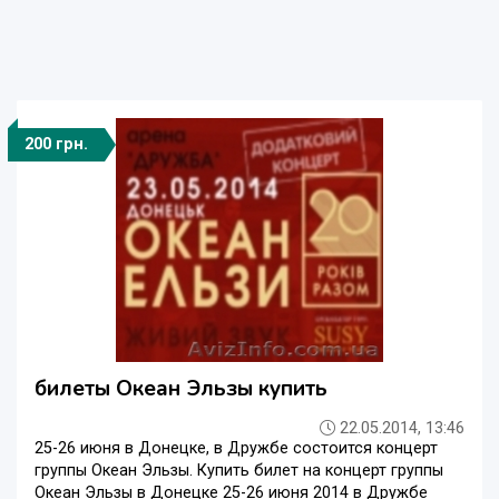
200 грн.
билеты Океан Эльзы купить
22.05.2014, 13:46
25-26 июня в Донецке, в Дружбе состоится концерт
группы Океан Эльзы. Купить билет на концерт группы
Океан Эльзы в Донецке 25-26 июня 2014 в Дружбе