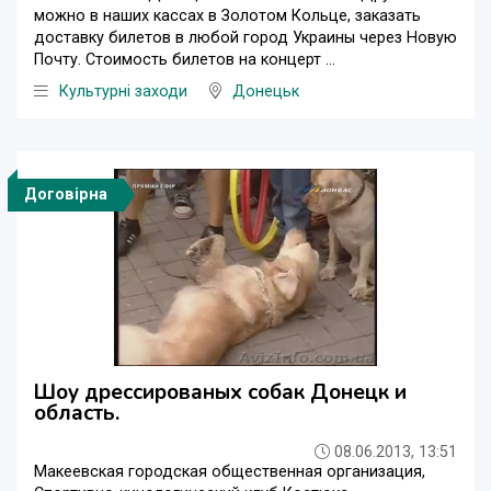
можно в наших кассах в Золотом Кольце, заказать
доставку билетов в любой город Украины через Новую
Почту. Стоимость билетов на концерт ...
Культурні заходи
Донецьк
Договірна
Шоу дрессированых собак Донецк и
область.
08.06.2013, 13:51
Макеевская городская общественная организация,