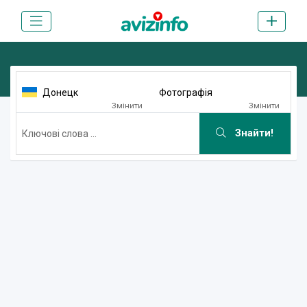
Донецк
Фотографія
Змінити
Змінити
Знайти!