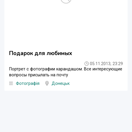
Подарок для любимых
05.11.2013, 23:29
Портрет с фотографии карандашом. Все интересующие
вопросы присылать на почту
Фотографія
Донецьк