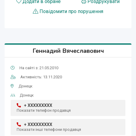
Додати в обране
Роздрукувати
Повідомити про порушення
Геннадий Вячеславович
На сайті з: 21.05.2010
Активність: 13.11.2020
Донецк
Донецк
+ XXXXXXXXX
Показати телефон продавця
+ XXXXXXXXX
Показати інші телефони продавця