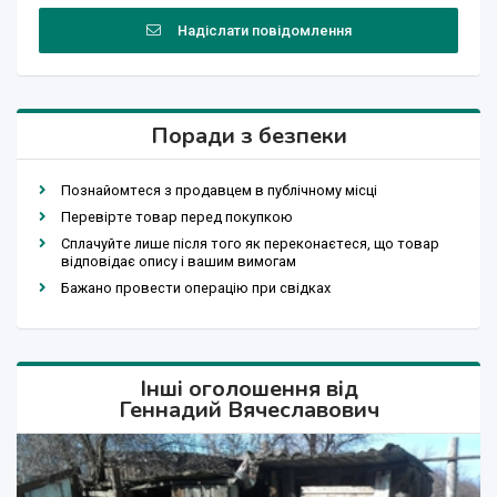
Надіслати повідомлення
Поради з безпеки
Познайомтеся з продавцем в публічному місці
Перевірте товар перед покупкою
Сплачуйте лише після того як переконаєтеся, що товар
відповідає опису і вашим вимогам
Бажано провести операцію при свідках
Інші оголошення від
Геннадий Вячеславович