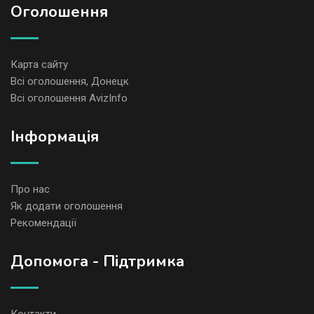
Оголошення
Карта сайту
Всі оголошення, Донецк
Всі оголошення AvizInfo
Iнформація
Про нас
Як додати оголошення
Рекомендації
Допомога - Підтримка