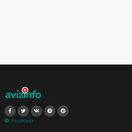
Російська