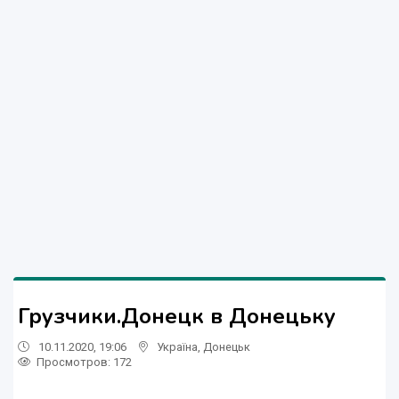
Грузчики.Донецк в Донецьку
10.11.2020, 19:06
Україна
,
Донецьк
Просмотров
: 172