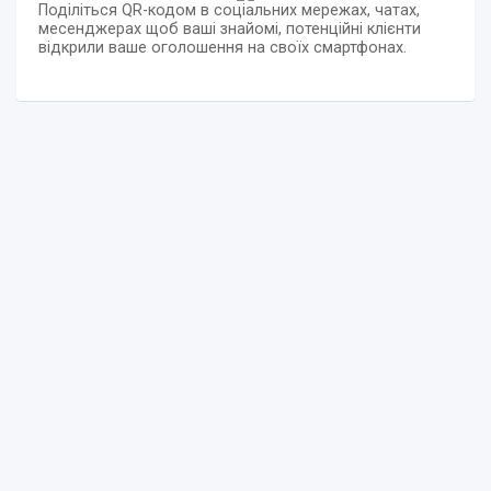
Поділіться QR-кодом в соціальних мережах, чатах,
месенджерах щоб ваші знайомі, потенційні клієнти
відкрили ваше оголошення на своїх смартфонах.