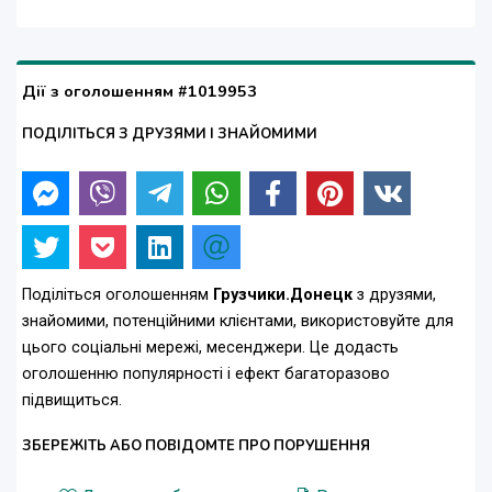
Дії з оголошенням #1019953
ПОДІЛІТЬСЯ З ДРУЗЯМИ І ЗНАЙОМИМИ
Поділіться оголошенням
Грузчики.Донецк
з друзями,
знайомими, потенційними клієнтами, використовуйте для
цього соціальні мережі, месенджери. Це додасть
оголошенню популярності і ефект багаторазово
підвищиться.
ЗБЕРЕЖІТЬ АБО ПОВІДОМТЕ ПРО ПОРУШЕННЯ