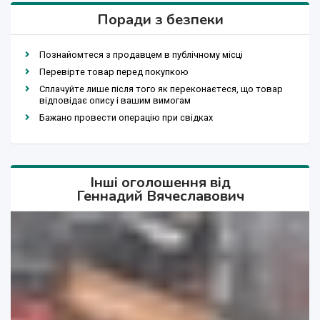
Поради з безпеки
Познайомтеся з продавцем в публічному місці
Перевірте товар перед покупкою
Сплачуйте лише після того як переконаєтеся, що товар
відповідає опису і вашим вимогам
Бажано провести операцію при свідках
Інші оголошення від
Геннадий Вячеславович