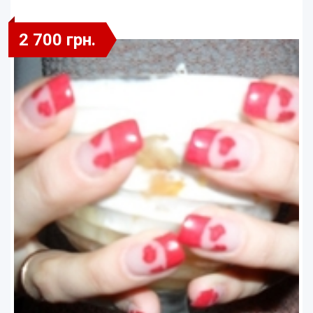
2 700 грн.