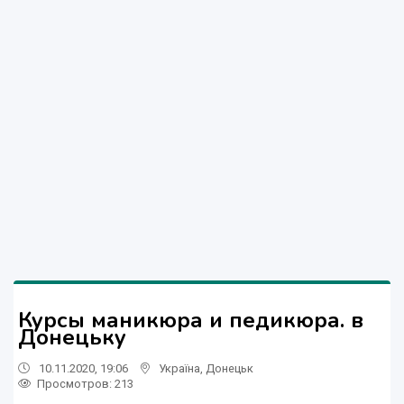
Курсы маникюра и педикюра. в
Донецьку
10.11.2020, 19:06
Україна
,
Донецьк
Просмотров
: 213