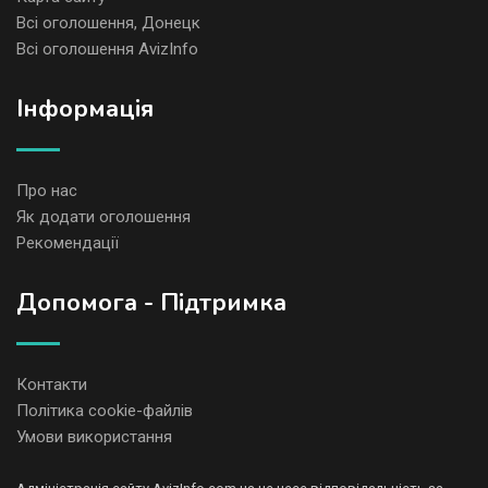
Всі оголошення, Донецк
Всі оголошення AvizInfo
Iнформація
Про нас
Як додати оголошення
Рекомендації
Допомога - Підтримка
Контакти
Політика cookie-файлів
Умови використання