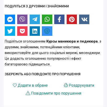
ПОДІЛІТЬСЯ З ДРУЗЯМИ І ЗНАЙОМИМИ
Поділіться оголошенням
Курсы маникюра и педикюра.
з
друзями, знайомими, потенційними клієнтами,
використовуйте для цього соціальні мережі, месенджери.
Це додасть оголошенню популярності і ефект
багаторазово підвищиться.
ЗБЕРЕЖІТЬ АБО ПОВІДОМТЕ ПРО ПОРУШЕННЯ
Додати в обране
Роздрукувати
Повідомити про порушення