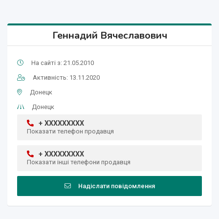
Геннадий Вячеславович
На сайті з: 21.05.2010
Активність: 13.11.2020
Донецк
Донецк
+ XXXXXXXXX
Показати телефон продавця
+ XXXXXXXXX
Показати інші телефони продавця
Надіслати повідомлення