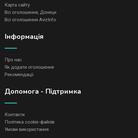
Карта сайту
Всі оголошення, Донецк
Всі оголошення AvizInfo
Iнформація
Про нас
Як додати оголошення
Рекомендації
Допомога - Підтримка
Контакти
Політика cookie-файлів
Умови використання