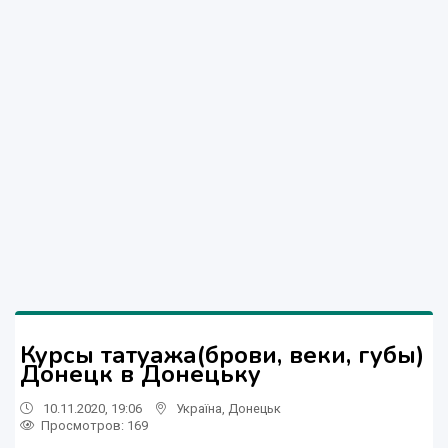
Курсы татуажа(брови, веки, губы)
Донецк в Донецьку
10.11.2020, 19:06
Україна
,
Донецьк
Просмотров
: 169