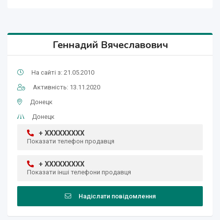
Геннадий Вячеславович
На сайті з: 21.05.2010
Активність: 13.11.2020
Донецк
Донецк
+ XXXXXXXXX
Показати телефон продавця
+ XXXXXXXXX
Показати інші телефони продавця
Надіслати повідомлення