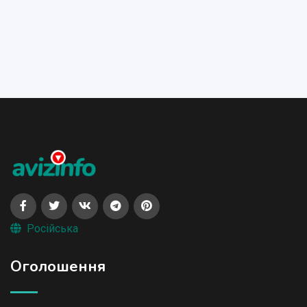
Російська
Оголошення