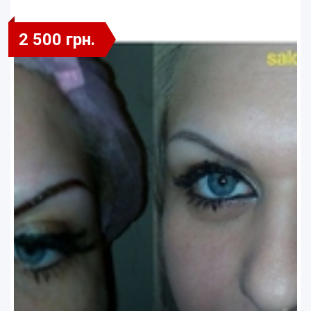
2 500 грн.