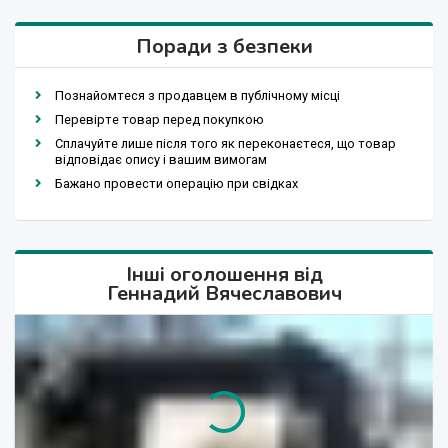
Поради з безпеки
Познайомтеся з продавцем в публічному місці
Перевірте товар перед покупкою
Сплачуйте лише після того як переконаєтеся, що товар
відповідає опису і вашим вимогам
Бажано провести операцію при свідках
Інші оголошення від
Геннадий Вячеславович