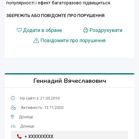
популярності і ефект багаторазово підвищиться.
ЗБЕРЕЖІТЬ АБО ПОВІДОМТЕ ПРО ПОРУШЕННЯ
Додати в обране
Роздрукувати
Повідомити про порушення
Геннадий Вячеславович
На сайті з: 21.05.2010
Активність: 13.11.2020
Донецк
Донецк
+ XXXXXXXXX