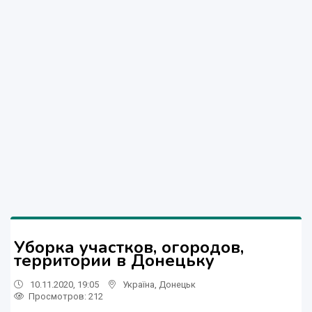
Уборка участков, огородов,
территории в Донецьку
10.11.2020, 19:05
Україна
,
Донецьк
Просмотров
: 212