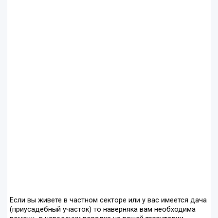
Если вы живете в частном секторе или у вас имеется дача
(приусадебный участок) то наверняка вам необходима