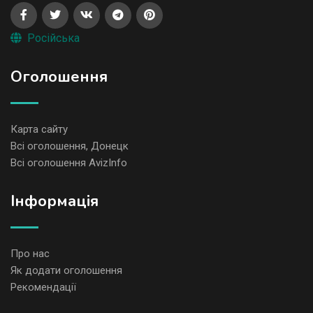
Російська
Оголошення
Карта сайту
Всі оголошення, Донецк
Всі оголошення AvizInfo
Iнформація
Про нас
Як додати оголошення
Рекомендації