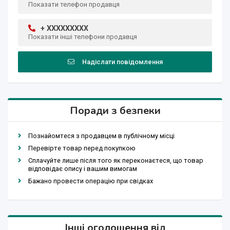
Показати телефон продавця
+ XXXXXXXXX
Показати інші телефони продавця
Надіслати повідомлення
Поради з безпеки
Познайомтеся з продавцем в публічному місці
Перевірте товар перед покупкою
Сплачуйте лише після того як переконаєтеся, що товар
відповідає опису і вашим вимогам
Бажано провести операцію при свідках
Інші оголошення від