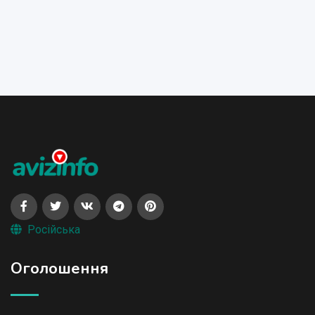
Російська
Оголошення