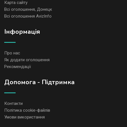
Карта сайту
Всі оголошення, Донецк
Всі оголошення AvizInfo
Iнформація
Про нас
Як додати оголошення
Рекомендації
Допомога - Підтримка
Контакти
Політика cookie-файлів
Умови використання