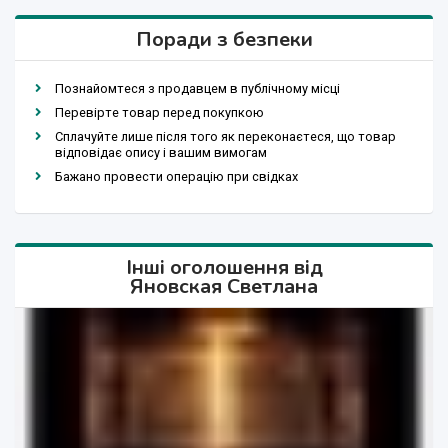
Поради з безпеки
Познайомтеся з продавцем в публічному місці
Перевірте товар перед покупкою
Сплачуйте лише після того як переконаєтеся, що товар
відповідає опису і вашим вимогам
Бажано провести операцію при свідках
Інші оголошення від
Яновская Светлана