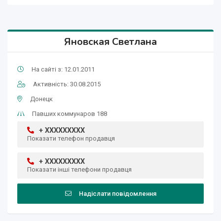
Яновская Светлана
На сайті з: 12.01.2011
Активність: 30.08.2015
Донецк
Павших коммунаров 188
+ XXXXXXXXX
Показати телефон продавця
+ XXXXXXXXX
Показати інші телефони продавця
Надіслати повідомлення