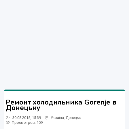
Ремонт холодильника Gorenje в
Донецьку
30.08.2015, 15:39
Україна
,
Донецьк
Просмотров
: 109