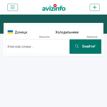
Донецк
Холодильники
Змінити
Змінити
Знайти!