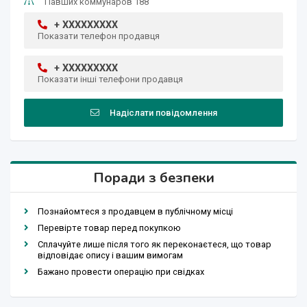
Павших коммунаров 188
+ XXXXXXXXX
Показати телефон продавця
+ XXXXXXXXX
Показати інші телефони продавця
Надіслати повідомлення
Поради з безпеки
Познайомтеся з продавцем в публічному місці
Перевірте товар перед покупкою
Сплачуйте лише після того як переконаєтеся, що товар
відповідає опису і вашим вимогам
Бажано провести операцію при свідках