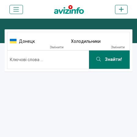
Донецк
Холодильники
Змінити
Змінити
Знайти!