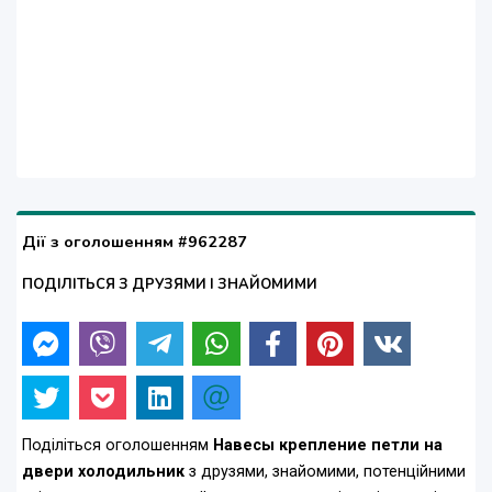
Дії з оголошенням #962287
ПОДІЛІТЬСЯ З ДРУЗЯМИ І ЗНАЙОМИМИ
Поділіться оголошенням
Навесы крепление петли на
двери холодильник
з друзями, знайомими, потенційними