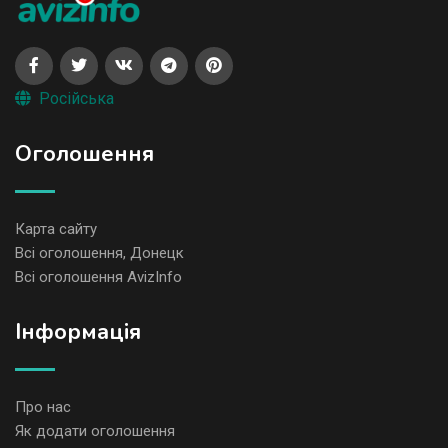
Російська
Оголошення
Карта сайту
Всі оголошення, Донецк
Всі оголошення AvizInfo
Iнформація
Про нас
Як додати оголошення