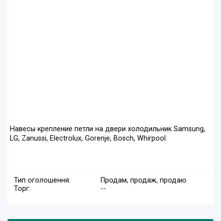
Навесы крепление петли на двери холодильник Samsung,
LG, Zanussi, Electrolux, Gorenje, Bosch, Whirpool.
Тип оголошення:
Продам, продаж, продаю
Торг:
--