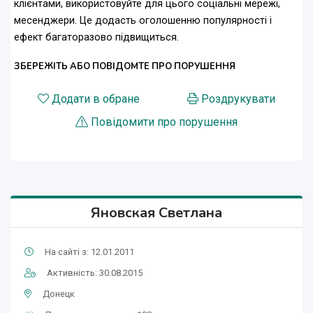
клієнтами, використовуйте для цього соціальні мережі,
месенджери. Це додасть оголошенню популярності і
ефект багаторазово підвищиться.
ЗБЕРЕЖІТЬ АБО ПОВІДОМТЕ ПРО ПОРУШЕННЯ
Додати в обране
Роздрукувати
Повідомити про порушення
Яновская Светлана
На сайті з: 12.01.2011
Активність: 30.08.2015
Донецк