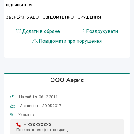
підвищиться.
ЗБЕРЕЖІТЬ АБО ПОВІДОМТЕ ПРО ПОРУШЕННЯ
Додати в обране
Роздрукувати
Повідомити про порушення
ООО Аэрис
На сайті з: 06.12.2011
Активність: 30.05.2017
Харьков
+ XXXXXXXXX
Показати телефон продавця