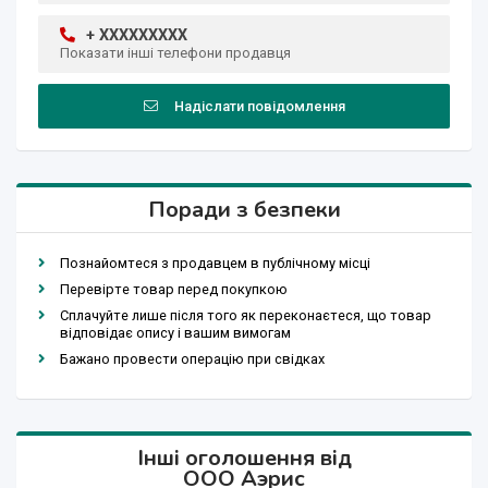
+ XXXXXXXXX
Показати інші телефони продавця
Надіслати повідомлення
Поради з безпеки
Познайомтеся з продавцем в публічному місці
Перевірте товар перед покупкою
Сплачуйте лише після того як переконаєтеся, що товар
відповідає опису і вашим вимогам
Бажано провести операцію при свідках
Інші оголошення від
ООО Аэрис