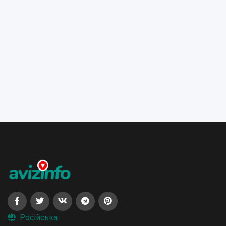
Російська