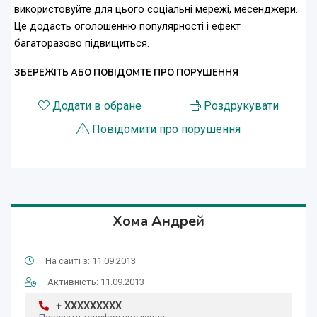
використовуйте для цього соціальні мережі, месенджери.
Це додасть оголошенню популярності і ефект
багаторазово підвищиться.
ЗБЕРЕЖІТЬ АБО ПОВІДОМТЕ ПРО ПОРУШЕННЯ
Додати в обране
Роздрукувати
Повідомити про порушення
Хома Андрей
На сайті з: 11.09.2013
Активність: 11.09.2013
+ XXXXXXXXX