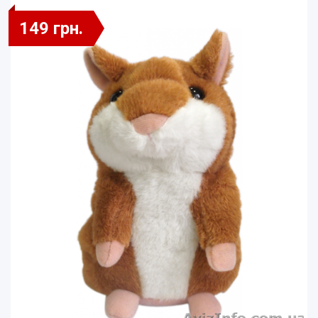
149 грн.