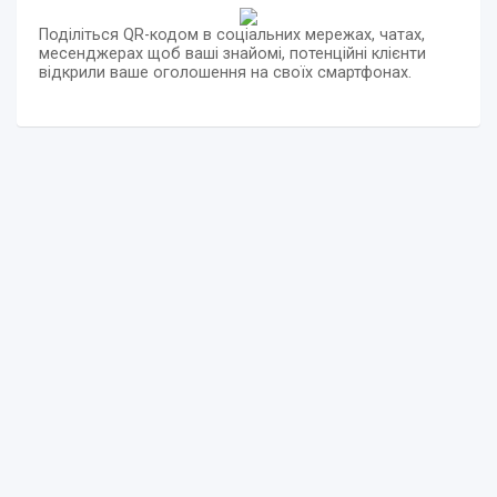
Поділіться QR-кодом в соціальних мережах, чатах,
месенджерах щоб ваші знайомі, потенційні клієнти
відкрили ваше оголошення на своїх смартфонах.