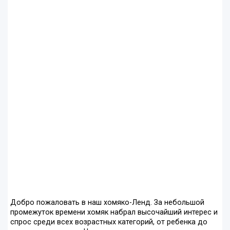
Добро пожаловать в наш хомяко-Ленд. За небольшой
промежуток времени хомяк набрал высочайший интерес и
спрос среди всех возрастных категорий, от ребенка до