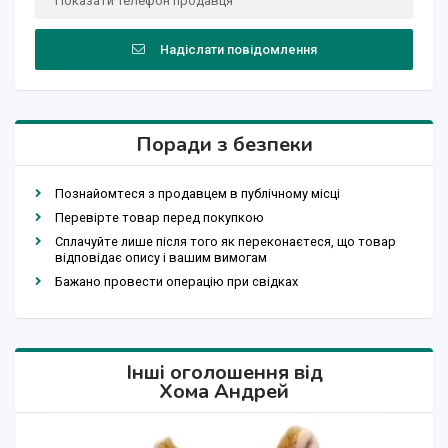
Показати телефон продавця
Надіслати повідомлення
Поради з безпеки
Познайомтеся з продавцем в публічному місці
Перевірте товар перед покупкою
Сплачуйте лише після того як переконаєтеся, що товар
відповідає опису і вашим вимогам
Бажано провести операцію при свідках
Інші оголошення від
Хома Андрей