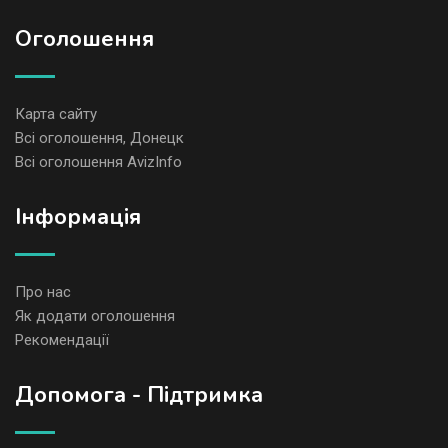
Оголошення
Карта сайту
Всі оголошення, Донецк
Всі оголошення AvizInfo
Iнформація
Про нас
Як додати оголошення
Рекомендації
Допомога - Підтримка