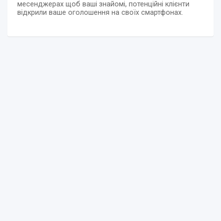
месенджерах щоб ваші знайомі, потенційні клієнти
відкрили ваше оголошення на своїх смартфонах.