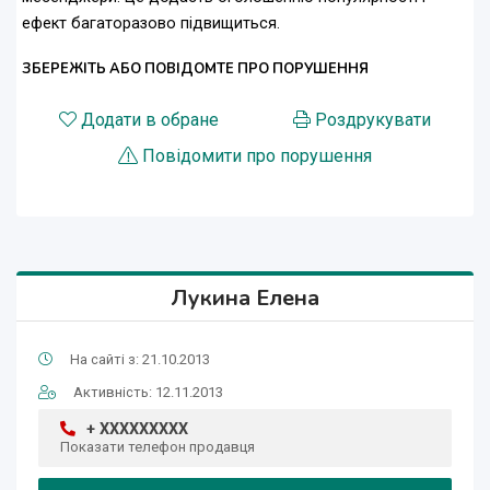
ефект багаторазово підвищиться.
ЗБЕРЕЖІТЬ АБО ПОВІДОМТЕ ПРО ПОРУШЕННЯ
Додати в обране
Роздрукувати
Повідомити про порушення
Лукина Елена
На сайті з: 21.10.2013
Активність: 12.11.2013
+ XXXXXXXXX
Показати телефон продавця