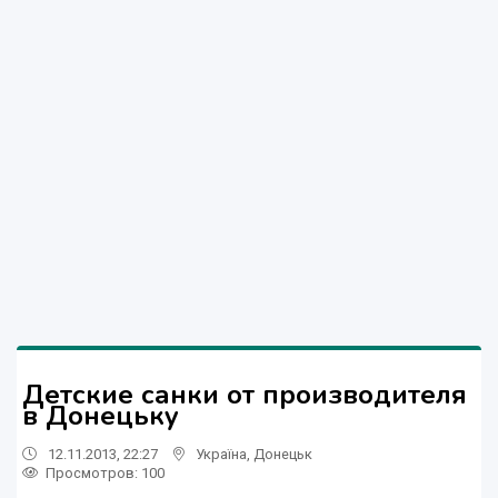
Детские санки от производителя
в Донецьку
12.11.2013, 22:27
Україна
,
Донецьк
Просмотров
: 100