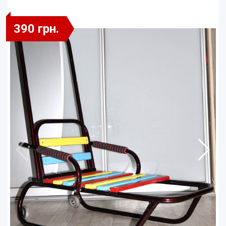
390 грн.