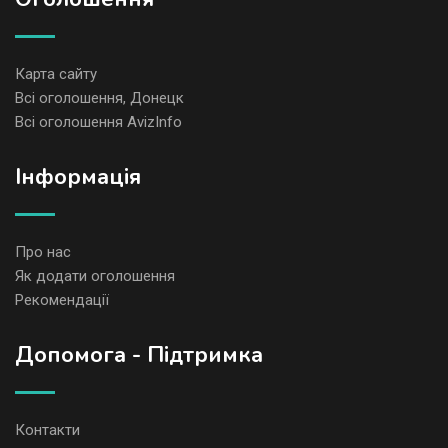
Карта сайту
Всі оголошення, Донецк
Всі оголошення AvizInfo
Iнформація
Про нас
Як додати оголошення
Рекомендації
Допомога - Підтримка
Контакти