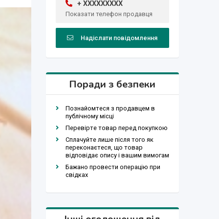
+ XXXXXXXXX
Показати телефон продавця
Надіслати повідомлення
Поради з безпеки
Познайомтеся з продавцем в
публічному місці
Перевірте товар перед покупкою
Сплачуйте лише після того як
переконаєтеся, що товар
відповідає опису і вашим вимогам
Бажано провести операцію при
свідках