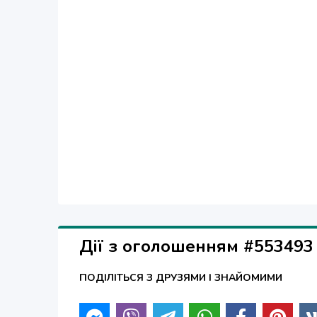
Дії з оголошенням #553493
ПОДІЛІТЬСЯ З ДРУЗЯМИ І ЗНАЙОМИМИ