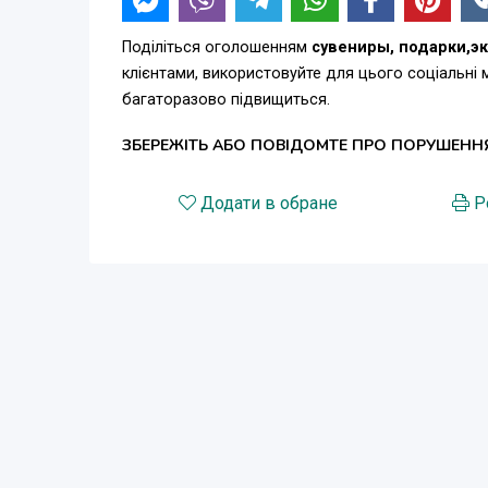
Поділіться оголошенням
сувениры, подарки,э
клієнтами, використовуйте для цього соціальні
багаторазово підвищиться.
ЗБЕРЕЖІТЬ АБО ПОВІДОМТЕ ПРО ПОРУШЕНН
Додати в обране
Р