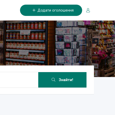
Додати оголошення
Знайти!