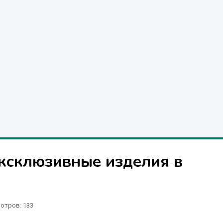
эксклюзивные изделия в
отров
: 133