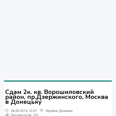
Сдам 2к. кв. Ворошиловский
район, пр.Дзержинского, Москва
в Донецьку
06.02.2014, 12:07
Україна
,
Донецьк
Просмотров
: 101