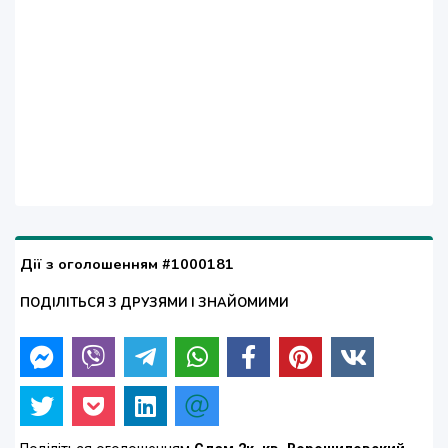
Дії з оголошенням #1000181
ПОДІЛІТЬСЯ З ДРУЗЯМИ І ЗНАЙОМИМИ