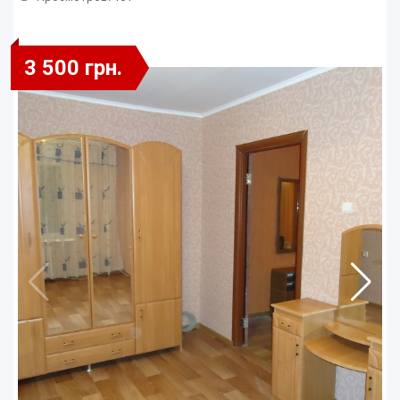
3 500 грн.