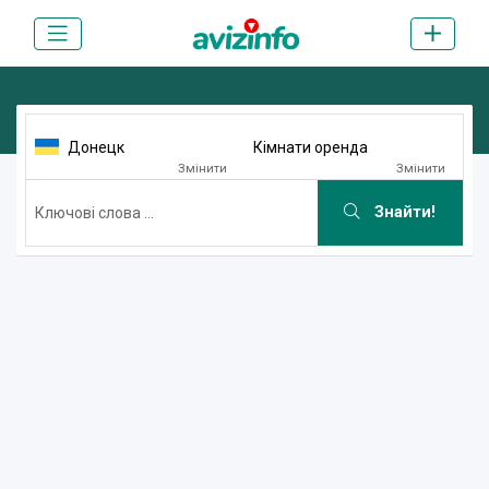
Донецк
Кімнати оренда
Змінити
Змінити
Знайти!