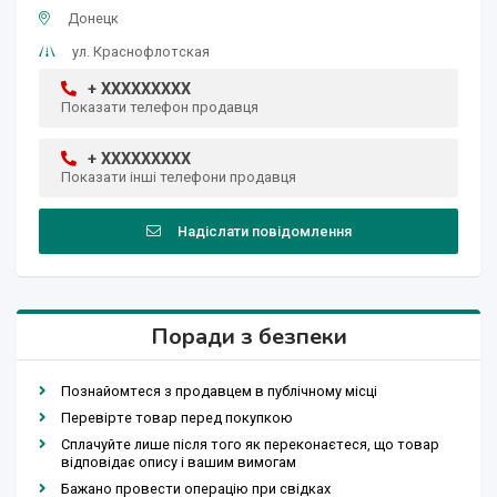
Донецк
ул. Краснофлотская
+ XXXXXXXXX
Показати телефон продавця
+ XXXXXXXXX
Показати інші телефони продавця
Надіслати повідомлення
Поради з безпеки
Познайомтеся з продавцем в публічному місці
Перевірте товар перед покупкою
Сплачуйте лише після того як переконаєтеся, що товар
відповідає опису і вашим вимогам
Бажано провести операцію при свідках