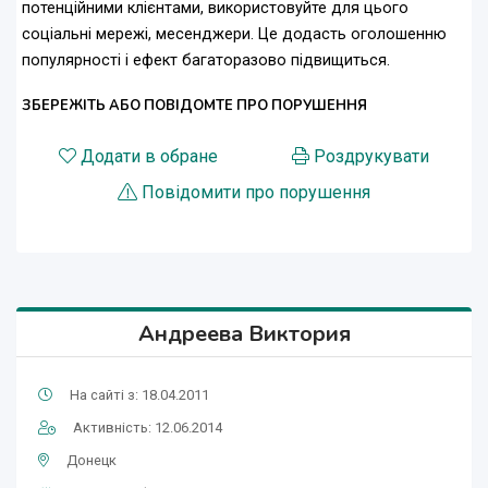
потенційними клієнтами, використовуйте для цього
соціальні мережі, месенджери. Це додасть оголошенню
популярності і ефект багаторазово підвищиться.
ЗБЕРЕЖІТЬ АБО ПОВІДОМТЕ ПРО ПОРУШЕННЯ
Додати в обране
Роздрукувати
Повідомити про порушення
Андреева Виктория
На сайті з: 18.04.2011
Активність: 12.06.2014
Донецк