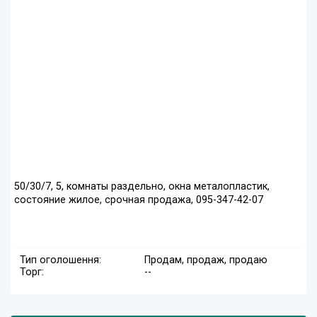
50/30/7, 5, комнаты раздельно, окна металопластик,
состояние жилое, срочная продажа, 095-347-42-07
Тип оголошення:
Продам, продаж, продаю
Торг:
--