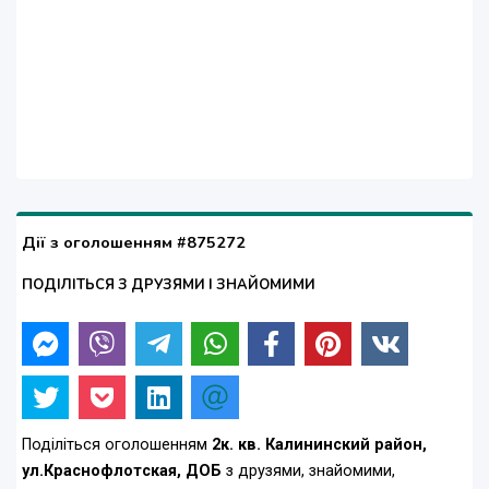
Дії з оголошенням #875272
ПОДІЛІТЬСЯ З ДРУЗЯМИ І ЗНАЙОМИМИ
Поділіться оголошенням
2к. кв. Калининский район,
ул.Краснофлотская, ДОБ
з друзями, знайомими,