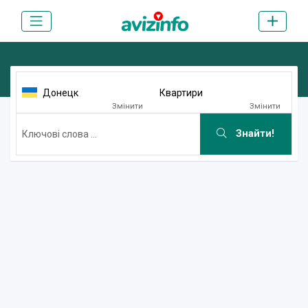
Донецк
Квартири
Змінити
Змінити
Знайти!