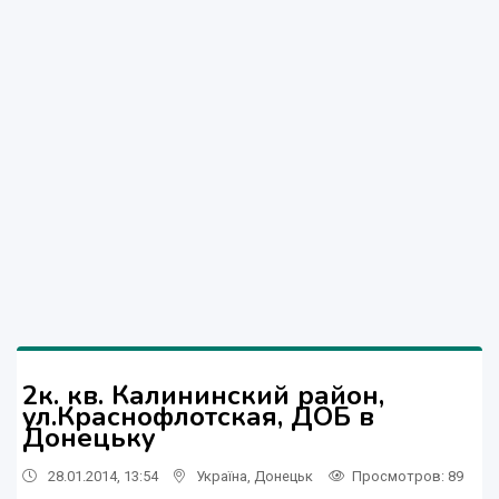
2к. кв. Калининский район,
ул.Краснофлотская, ДОБ в
Донецьку
28.01.2014, 13:54
Україна
,
Донецьк
Просмотров
: 89