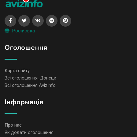
Російська
Оголошення
Карта сайту
Всі оголошення, Донецк
Всі оголошення AvizInfo
Iнформація
Про нас
Як додати оголошення