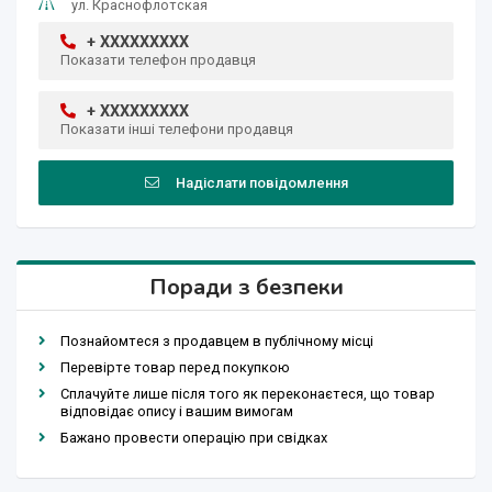
ул. Краснофлотская
+ XXXXXXXXX
Показати телефон продавця
+ XXXXXXXXX
Показати інші телефони продавця
Надіслати повідомлення
Поради з безпеки
Познайомтеся з продавцем в публічному місці
Перевірте товар перед покупкою
Сплачуйте лише після того як переконаєтеся, що товар
відповідає опису і вашим вимогам
Бажано провести операцію при свідках