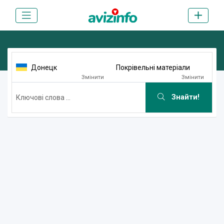
Донецк
Покрівельні матеріали
Змінити
Змінити
Знайти!