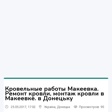
Кровельные работы Макеевка.
Ремонт кровли, монтаж кровли в
Макеевке. в Донецьку
25.05.2017, 17:02
Україна
,
Донецьк
Просмотров
: 95