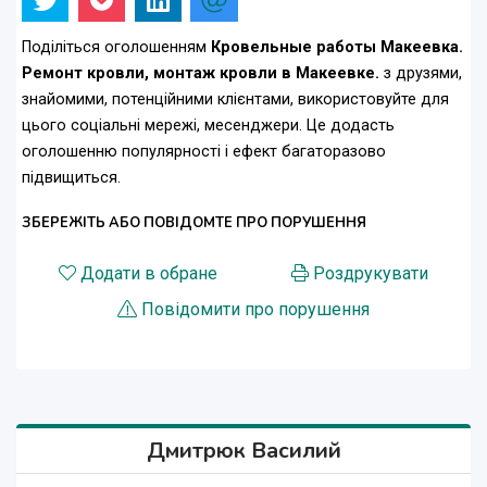
Поділіться оголошенням
Кровельные работы Макеевка.
Ремонт кровли, монтаж кровли в Макеевке.
з друзями,
знайомими, потенційними клієнтами, використовуйте для
цього соціальні мережі, месенджери. Це додасть
оголошенню популярності і ефект багаторазово
підвищиться.
ЗБЕРЕЖІТЬ АБО ПОВІДОМТЕ ПРО ПОРУШЕННЯ
Додати в обране
Роздрукувати
Повідомити про порушення
Дмитрюк Василий