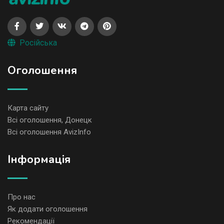
Російська
Оголошення
Карта сайту
Всі оголошення, Донецк
Всі оголошення AvizInfo
Iнформація
Про нас
Як додати оголошення
Рекомендації