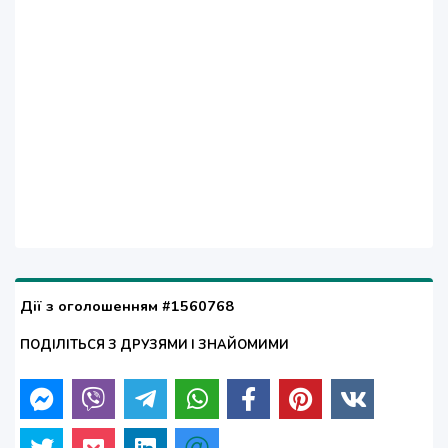
Дії з оголошенням #1560768
ПОДІЛІТЬСЯ З ДРУЗЯМИ І ЗНАЙОМИМИ