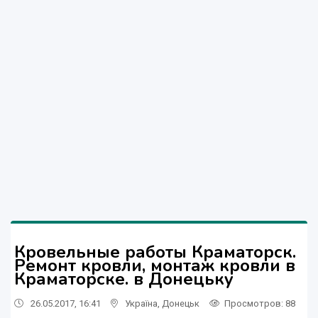
Кровельные работы Краматорск.
Ремонт кровли, монтаж кровли в
Краматорске. в Донецьку
26.05.2017, 16:41
Україна
,
Донецьк
Просмотров
: 88