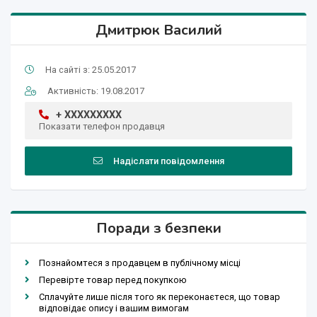
Дмитрюк Василий
На сайті з: 25.05.2017
Активність: 19.08.2017
+ XXXXXXXXX
Показати телефон продавця
Надіслати повідомлення
Поради з безпеки
Познайомтеся з продавцем в публічному місці
Перевірте товар перед покупкою
Сплачуйте лише після того як переконаєтеся, що товар
відповідає опису і вашим вимогам