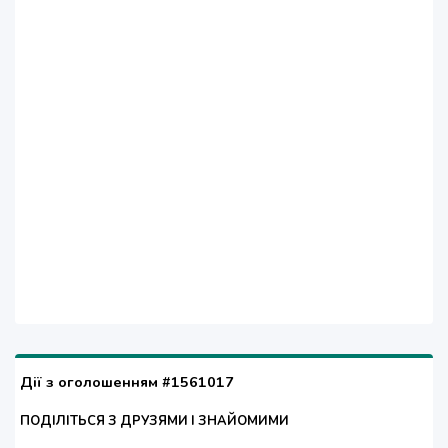
Дії з оголошенням #1561017
ПОДІЛІТЬСЯ З ДРУЗЯМИ І ЗНАЙОМИМИ