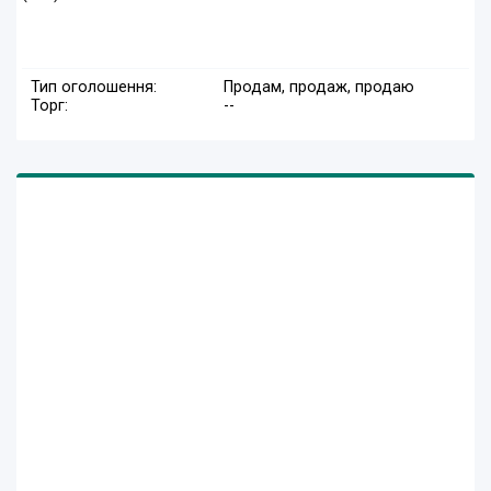
Тип оголошення:
Продам, продаж, продаю
Торг:
--