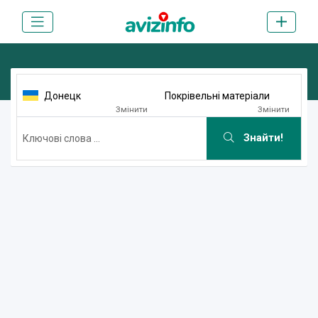
Донецк
Покрівельні матеріали
Змінити
Змінити
Знайти!