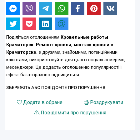
Поділіться оголошенням
Кровельные работы
Краматорск. Ремонт кровли, монтаж кровли в
Краматорске.
з друзями, знайомими, потенційними
клієнтами, використовуйте для цього соціальні мережі,
месенджери. Це додасть оголошенню популярності і
ефект багаторазово підвищиться.
ЗБЕРЕЖІТЬ АБО ПОВІДОМТЕ ПРО ПОРУШЕННЯ
Додати в обране
Роздрукувати
Повідомити про порушення