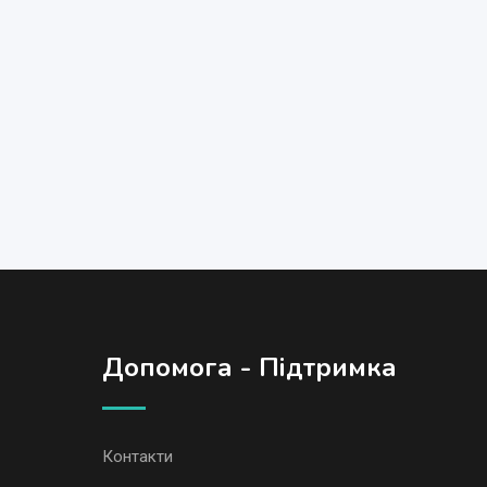
Допомога - Підтримка
Контакти