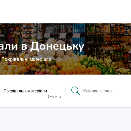
іали в Донецьку
Покрівельні матеріали
Покрівельні матеріали
Змінити