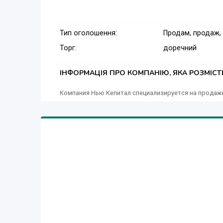
Тип оголошення:
Продам, продаж,
Торг:
доречний
ІНФОРМАЦІЯ ПРО КОМПАНІЮ, ЯКА РОЗМІС
Компания Нью Кепитал специализируется на продаж