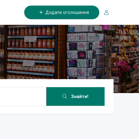
Додати оголошення
Знайти!