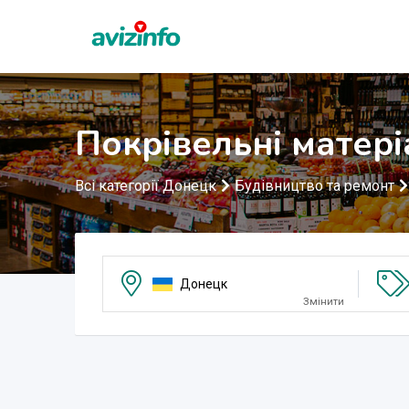
Покрівельні матер
Всі категорії Донецк
Будівництво та ремонт
Донецк
Змінити