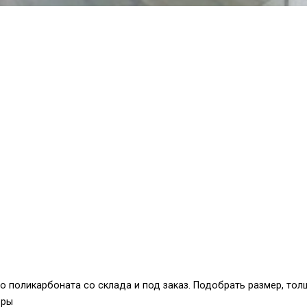
 поликарбоната со склада и под заказ. Подобрать размер, тол
еры