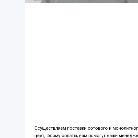
Осуществляем поставки сотового и монолитного
цвет, форму оплаты, вам помогут наши менедж