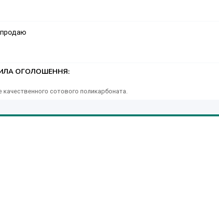
 продаю
ТИЛА ОГОЛОШЕННЯ:
е качественного сотового поликарбоната.