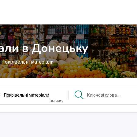
іали в Донецьку
Покрівельні матеріали
Покрівельні матеріали
Змінити