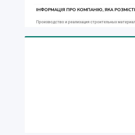
ІНФОРМАЦІЯ ПРО КОМПАНІЮ, ЯКА РОЗМІС
Производство и реализация строительных материа