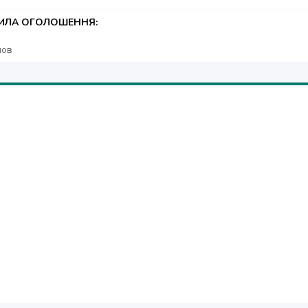
ТИЛА ОГОЛОШЕННЯ:
лов