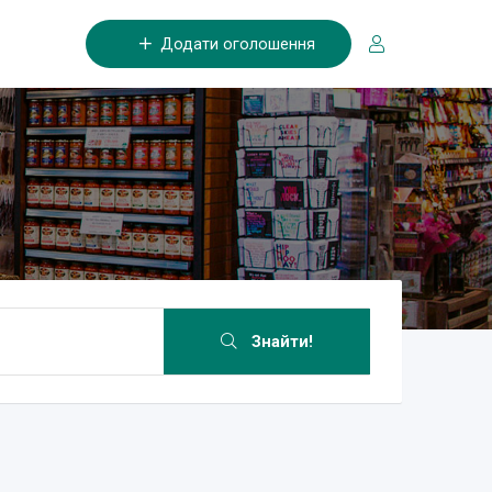
Додати оголошення
Знайти!