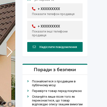
+ XXXXXXXXX
Показати телефон продавця
+ XXXXXXXXX
Показати інші телефони
продавця
Надіслати повідомлення
Поради з безпеки
Познайомтеся з продавцем в
публічному місці
Перевірте товар перед покупкою
Сплачуйте лише після того як
переконаєтеся, що товар
відповідає опису і вашим вимогам