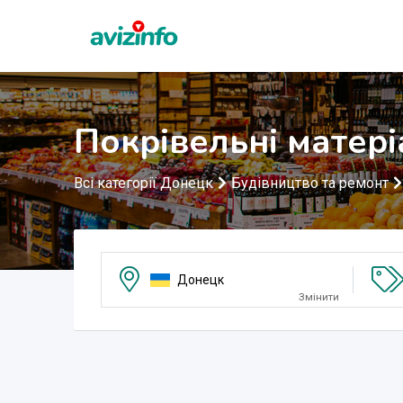
Покрівельні матер
Всі категорії Донецк
Будівництво та ремонт
Донецк
Змінити