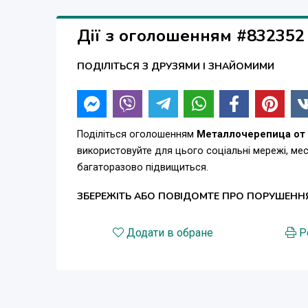
Дії з оголошенням #832352
ПОДІЛІТЬСЯ З ДРУЗЯМИ І ЗНАЙОМИМИ
Поділіться оголошенням
Металлочерепица от 2
використовуйте для цього соціальні мережі, м
багаторазово підвищиться.
ЗБЕРЕЖІТЬ АБО ПОВІДОМТЕ ПРО ПОРУШЕНН
Додати в обране
Р