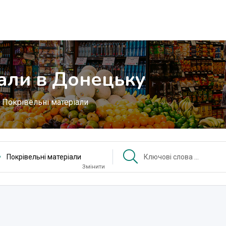
іали в Донецьку
Покрівельні матеріали
Покрівельні матеріали
Змінити