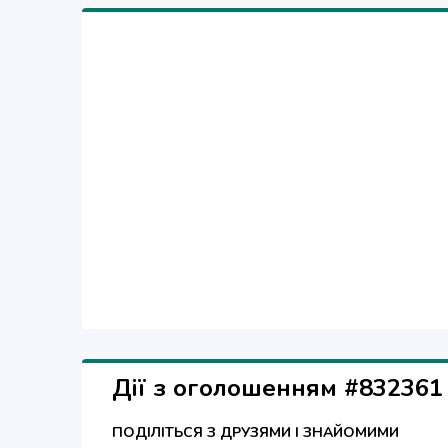
Дії з оголошенням #832361
ПОДІЛІТЬСЯ З ДРУЗЯМИ І ЗНАЙОМИМИ