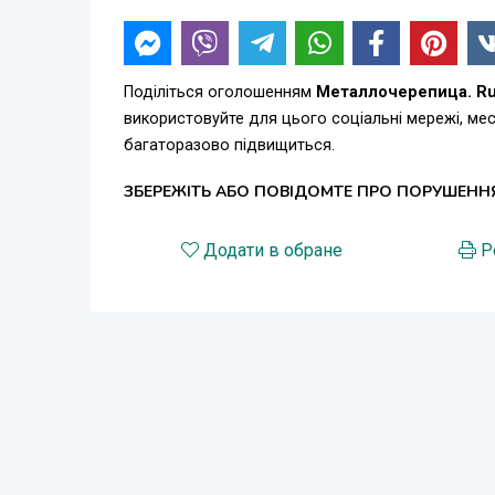
Поділіться оголошенням
Металлочерепица. Ru
використовуйте для цього соціальні мережі, м
багаторазово підвищиться.
ЗБЕРЕЖІТЬ АБО ПОВІДОМТЕ ПРО ПОРУШЕНН
Додати в обране
Р