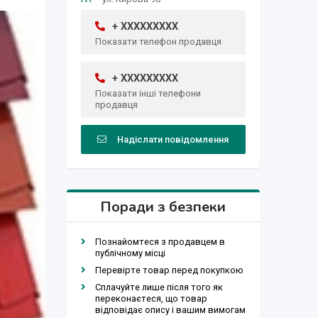
+ XXXXXXXXX
Показати телефон продавця
+ XXXXXXXXX
Показати інші телефони
продавця
Надіслати повідомлення
Поради з безпеки
Познайомтеся з продавцем в
публічному місці
Перевірте товар перед покупкою
Сплачуйте лише після того як
переконаєтеся, що товар
відповідає опису і вашим вимогам