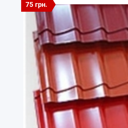
75 грн.