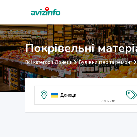
Покрівельні матер
Всі категорії Донецк
Будівництво та ремонт
Донецк
Змінити