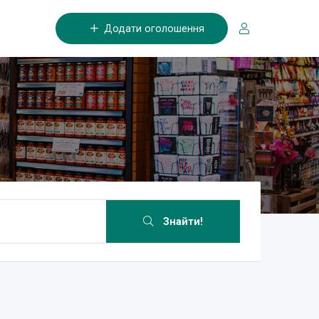
Додати оголошення
Знайти!