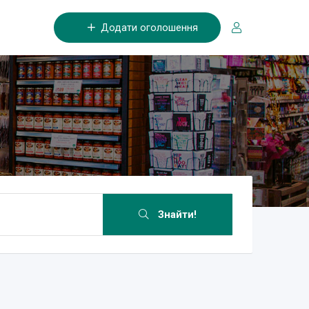
Додати оголошення
Знайти!