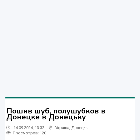
Пошив шуб, полушубков в
Донецке в Донецьку
14.09.2024, 13:32
Україна
,
Донецьк
Просмотров
: 120