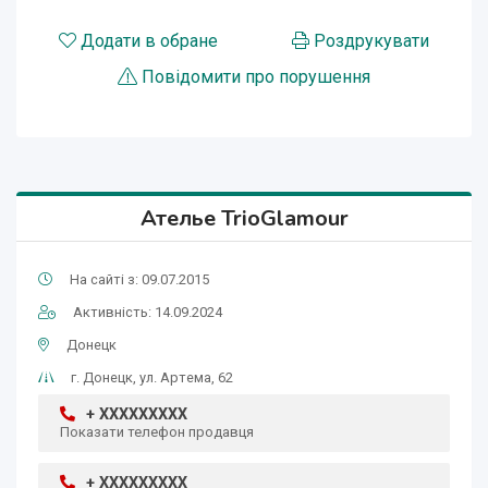
Додати в обране
Роздрукувати
Повідомити про порушення
Ателье TrioGlamour
На сайті з: 09.07.2015
Активність: 14.09.2024
Донецк
г. Донецк, ул. Артема, 62
+ XXXXXXXXX
Показати телефон продавця
+ XXXXXXXXX