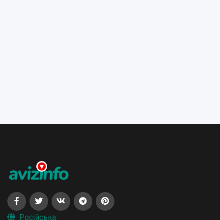
Російська