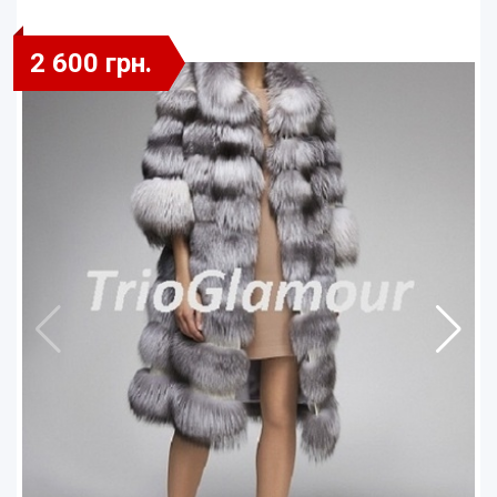
2 600 грн.