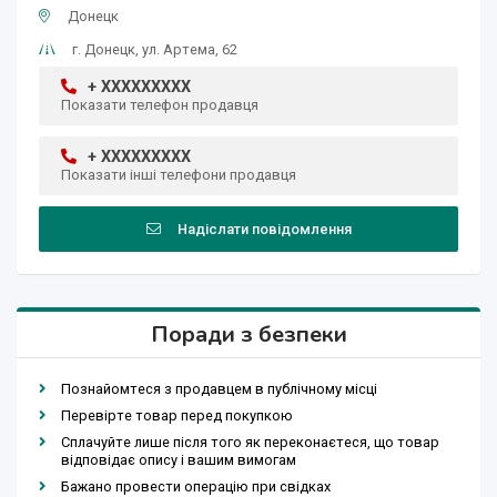
Донецк
г. Донецк, ул. Артема, 62
+ XXXXXXXXX
Показати телефон продавця
+ XXXXXXXXX
Показати інші телефони продавця
Надіслати повідомлення
Поради з безпеки
Познайомтеся з продавцем в публічному місці
Перевірте товар перед покупкою
Сплачуйте лише після того як переконаєтеся, що товар
відповідає опису і вашим вимогам
Бажано провести операцію при свідках