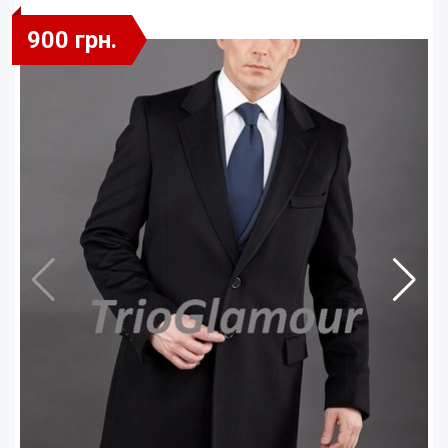
900 грн.