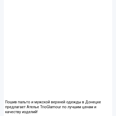
Пошив пальто и мужской верхней одежды в Донецке
предлагает Ателье TrioGlamour по лучшим ценам и
качеству изделий!