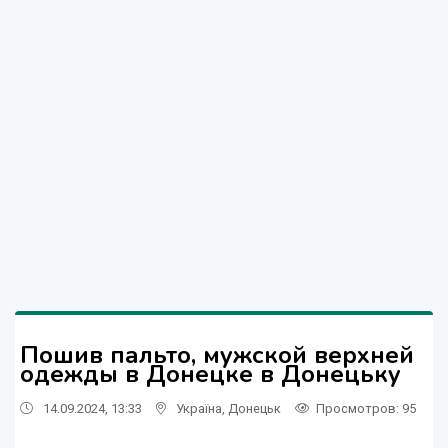
Пошив пальто, мужской верхней
одежды в Донецке в Донецьку
14.09.2024, 13:33
Україна
,
Донецьк
Просмотров
: 95