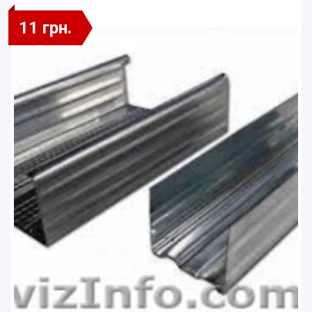
11 грн.