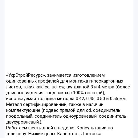
«УкрСтройРесурс», занимается изготовлением
оцинкованных профилей для монтажа гипсокартонных
листов, таких как: cd, ud, cw, uw длиной 3 и 4 метра (более
длинные изделия - под заказ с 100% оплатой),
используемая толщина металла 0.42; 0.45; 0.50 и 0.55 мм.
Металл сертифицированный, также в наличии
комплектующие (подвес прямой для cd, соединитель
продольный, соединитель одноуровневый, соединитель
двухуровневый.).
Работаем шесть дней в неделю. Консультации по
телефону. Низкие цены. Качество . Доставка.