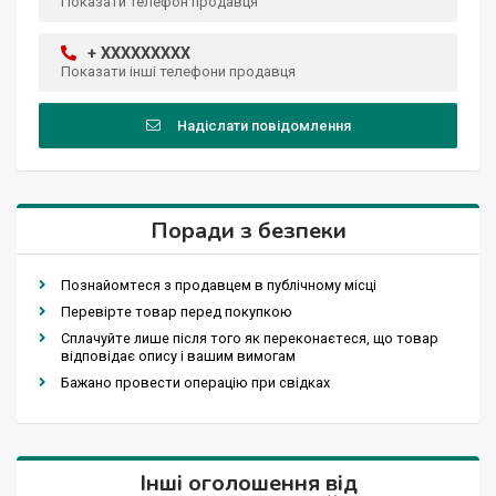
Показати телефон продавця
+ XXXXXXXXX
Показати інші телефони продавця
Надіслати повідомлення
Поради з безпеки
Познайомтеся з продавцем в публічному місці
Перевірте товар перед покупкою
Сплачуйте лише після того як переконаєтеся, що товар
відповідає опису і вашим вимогам
Бажано провести операцію при свідках
Інші оголошення від