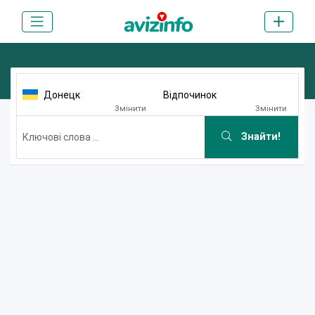
Донецк
Відпочинок
Змінити
Змінити
Знайти!