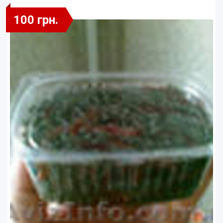
100 грн.