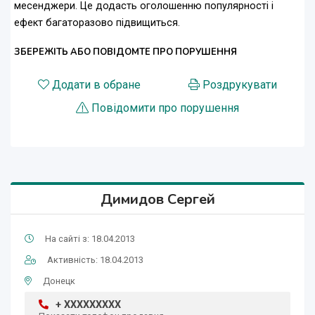
месенджери. Це додасть оголошенню популярності і
ефект багаторазово підвищиться.
ЗБЕРЕЖІТЬ АБО ПОВІДОМТЕ ПРО ПОРУШЕННЯ
Додати в обране
Роздрукувати
Повідомити про порушення
Димидов Сергей
На сайті з: 18.04.2013
Активність: 18.04.2013
Донецк
+ XXXXXXXXX