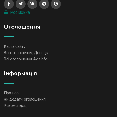
Російська
Оголошення
Карта сайту
Всі оголошення, Донецк
Всі оголошення AvizInfo
Iнформація
Про нас
Як додати оголошення
Рекомендації