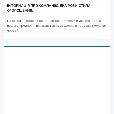
ІНФОРМАЦІЯ ПРО КОМПАНІЮ, ЯКА РОЗМІСТИЛА
ОГОЛОШЕННЯ:
На сегодня, одно из основных направлений в деятельности
нашего предприятия является разведение и продажа гумусных
червей.