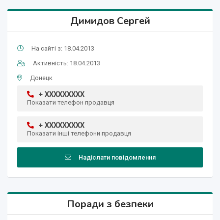
Димидов Сергей
На сайті з: 18.04.2013
Активність: 18.04.2013
Донецк
+ XXXXXXXXX
Показати телефон продавця
+ XXXXXXXXX
Показати інші телефони продавця
Надіслати повідомлення
Поради з безпеки