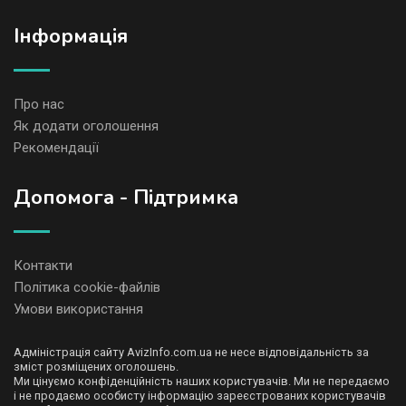
Iнформація
Про нас
Як додати оголошення
Рекомендації
Допомога - Підтримка
Контакти
Політика cookie-файлів
Умови використання
Адміністрація сайту AvizInfo.com.ua не несе відповідальність за
зміст розміщених оголошень.
Ми цінуємо конфіденційність наших користувачів. Ми не передаємо
і не продаємо особисту інформацію зареєстрованих користувачів