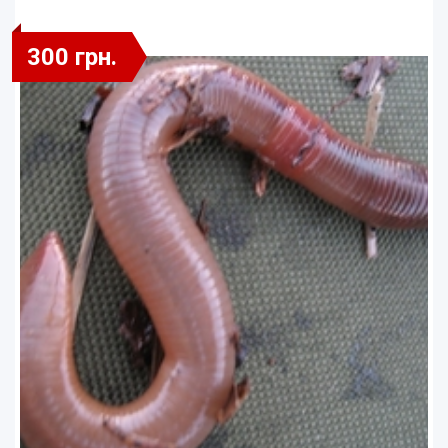
300 грн.