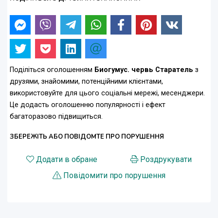
Поділіться оголошенням
Биогумус. червь Старатель
з
друзями, знайомими, потенційними клієнтами,
використовуйте для цього соціальні мережі, месенджери.
Це додасть оголошенню популярності і ефект
багаторазово підвищиться.
ЗБЕРЕЖІТЬ АБО ПОВІДОМТЕ ПРО ПОРУШЕННЯ
Додати в обране
Роздрукувати
Повідомити про порушення