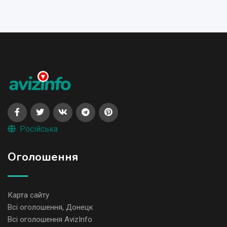
Російська
Оголошення
Карта сайту
Всі оголошення, Донецк
Всі оголошення AvizInfo