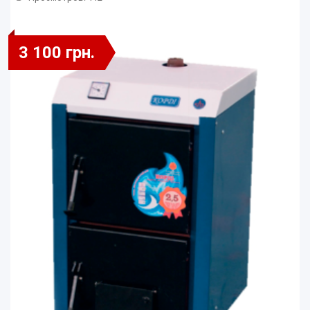
3 100 грн.