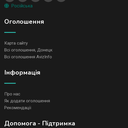
Російська
Оголошення
Карта сайту
Всі оголошення, Донецк
Всі оголошення AvizInfo
Iнформація
Про нас
Як додати оголошення
Рекомендації
Допомога - Підтримка