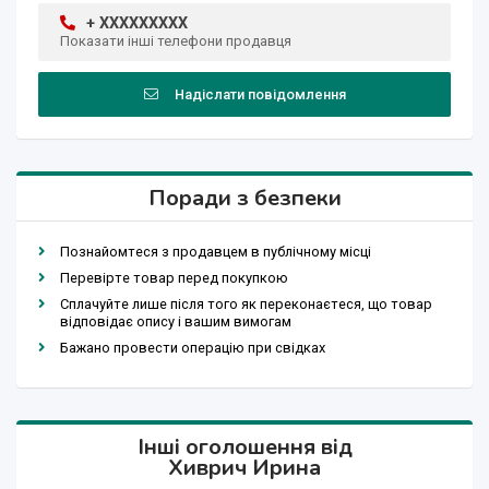
+ XXXXXXXXX
Показати інші телефони продавця
Надіслати повідомлення
Поради з безпеки
Познайомтеся з продавцем в публічному місці
Перевірте товар перед покупкою
Сплачуйте лише після того як переконаєтеся, що товар
відповідає опису і вашим вимогам
Бажано провести операцію при свідках
Інші оголошення від
Хиврич Ирина