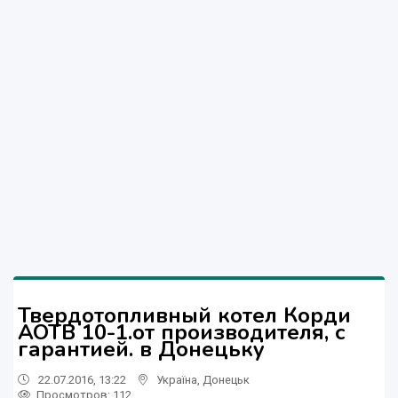
Твердотопливный котел Корди
АОТВ 10-1.от производителя, с
гарантией. в Донецьку
22.07.2016, 13:22
Україна
,
Донецьк
Просмотров
: 112