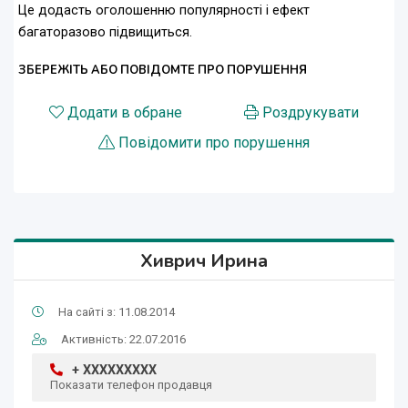
Це додасть оголошенню популярності і ефект
багаторазово підвищиться.
ЗБЕРЕЖІТЬ АБО ПОВІДОМТЕ ПРО ПОРУШЕННЯ
Додати в обране
Роздрукувати
Повідомити про порушення
Хиврич Ирина
На сайті з: 11.08.2014
Активність: 22.07.2016
+ XXXXXXXXX
Показати телефон продавця