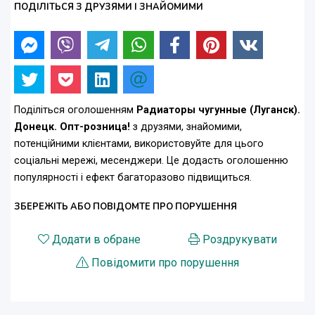
ПОДІЛІТЬСЯ З ДРУЗЯМИ І ЗНАЙОМИМИ
Поділіться оголошенням
Радиаторы чугунные (Луганск).
Донецк. Опт-розница!
з друзями, знайомими,
потенційними клієнтами, використовуйте для цього
соціальні мережі, месенджери. Це додасть оголошенню
популярності і ефект багаторазово підвищиться.
ЗБЕРЕЖІТЬ АБО ПОВІДОМТЕ ПРО ПОРУШЕННЯ
Додати в обране
Роздрукувати
Повідомити про порушення