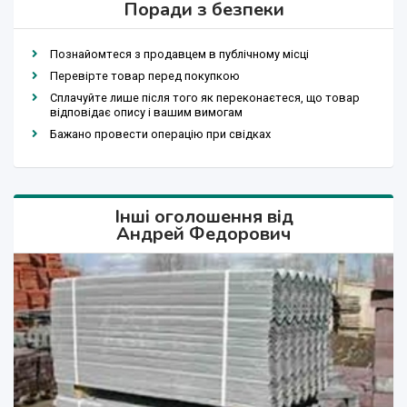
Поради з безпеки
Познайомтеся з продавцем в публічному місці
Перевірте товар перед покупкою
Сплачуйте лише після того як переконаєтеся, що товар
відповідає опису і вашим вимогам
Бажано провести операцію при свідках
Інші оголошення від
Андрей Федорович