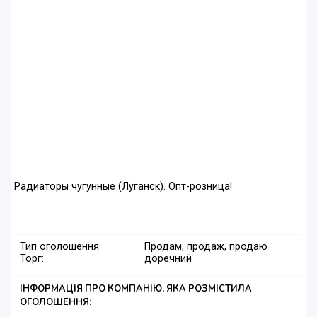
Радиаторы чугунные (Луганск). Опт-розница!
Тип оголошення:
Продам, продаж, продаю
Торг:
доречний
ІНФОРМАЦІЯ ПРО КОМПАНІЮ, ЯКА РОЗМІСТИЛА
ОГОЛОШЕННЯ: