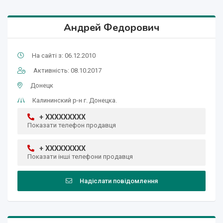
Андрей Федорович
На сайті з: 06.12.2010
Активність: 08.10.2017
Донецк
Калининский р-н г. Донецка.
+ XXXXXXXXX
Показати телефон продавця
+ XXXXXXXXX
Показати інші телефони продавця
Надіслати повідомлення