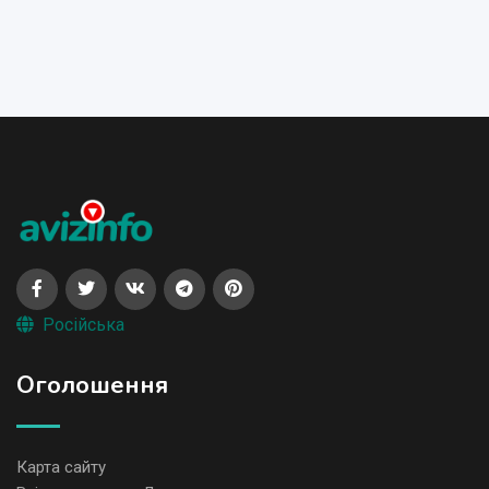
Російська
Оголошення
Карта сайту