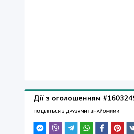
Дії з оголошенням #160324
ПОДІЛІТЬСЯ З ДРУЗЯМИ І ЗНАЙОМИМИ