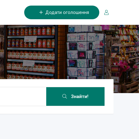
Додати оголошення
Знайти!