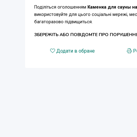
Поділіться оголошенням
Каменка для сауны н
використовуйте для цього соціальні мережі, м
багаторазово підвищиться.
ЗБЕРЕЖІТЬ АБО ПОВІДОМТЕ ПРО ПОРУШЕНН
Додати в обране
Р