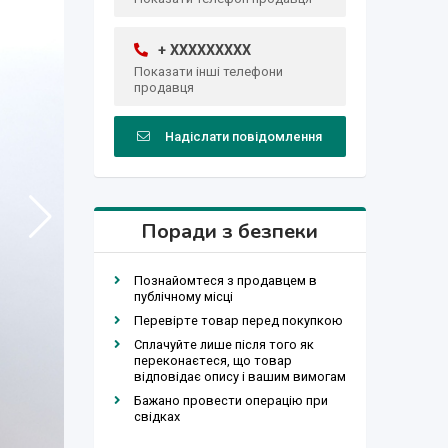
+ XXXXXXXXX
Показати інші телефони
продавця
Надіслати повідомлення
Поради з безпеки
Познайомтеся з продавцем в
публічному місці
Перевірте товар перед покупкою
Сплачуйте лише після того як
переконаєтеся, що товар
відповідає опису і вашим вимогам
Бажано провести операцію при
свідках