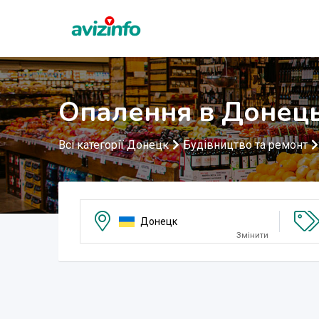
Опалення в Донец
Всі категорії Донецк
Будівництво та ремонт
Донецк
Змінити