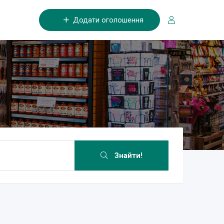
Додати оголошення
Знайти!