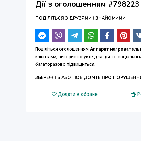
Дії з оголошенням #798223
ПОДІЛІТЬСЯ З ДРУЗЯМИ І ЗНАЙОМИМИ
Поділіться оголошенням
Аппарат нагреватель
клієнтами, використовуйте для цього соціальні
багаторазово підвищиться.
ЗБЕРЕЖІТЬ АБО ПОВІДОМТЕ ПРО ПОРУШЕНН
Додати в обране
Р