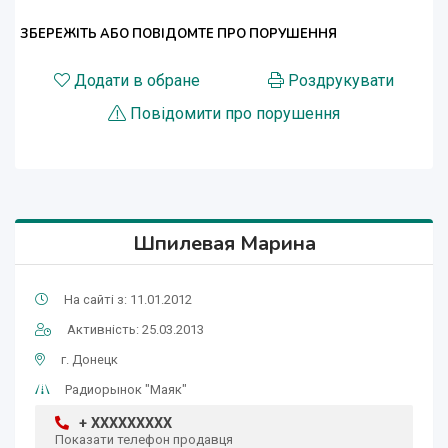
ЗБЕРЕЖІТЬ АБО ПОВІДОМТЕ ПРО ПОРУШЕННЯ
Додати в обране
Роздрукувати
Повідомити про порушення
Шпилевая Марина
На сайті з: 11.01.2012
Активність: 25.03.2013
г. Донецк
Радиорынок "Маяк"
+ XXXXXXXXX
Показати телефон продавця