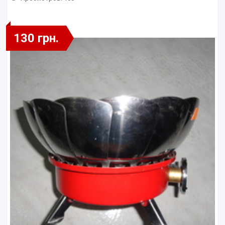
130 грн.