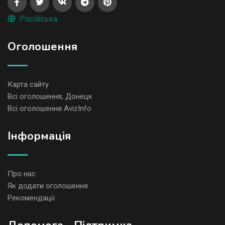
Російська
Оголошення
Карта сайту
Всі оголошення, Донецк
Всі оголошення AvizInfo
Iнформація
Про нас
Як додати оголошення
Рекомендації