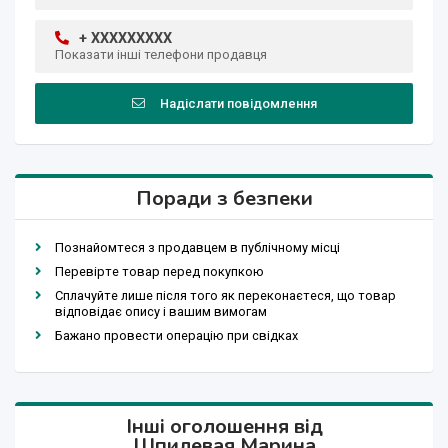
+ XXXXXXXXX
Показати інші телефони продавця
Надіслати повідомлення
Поради з безпеки
Познайомтеся з продавцем в публічному місці
Перевірте товар перед покупкою
Сплачуйте лише після того як переконаєтеся, що товар
відповідає опису і вашим вимогам
Бажано провести операцію при свідках
Інші оголошення від
Шпилевая Марина