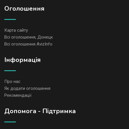
Оголошення
Карта сайту
Всі оголошення, Донецк
Всі оголошення AvizInfo
Iнформація
Про нас
Як додати оголошення
Рекомендації
Допомога - Підтримка