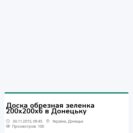
Доска обрезная зеленка
200х200х6 в Донецьку
30.11.2015, 09:45
Україна
,
Донецьк
Просмотров
: 100