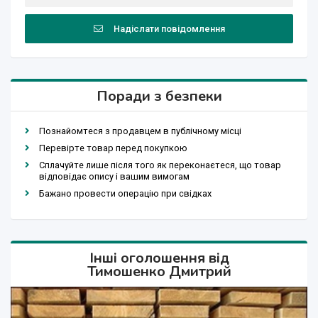
Надіслати повідомлення
Поради з безпеки
Познайомтеся з продавцем в публічному місці
Перевірте товар перед покупкою
Сплачуйте лише після того як переконаєтеся, що товар
відповідає опису і вашим вимогам
Бажано провести операцію при свідках
Інші оголошення від
Тимошенко Дмитрий