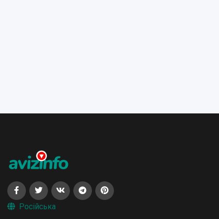
Російська