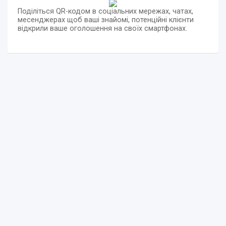
Поділіться QR-кодом в соціальних мережах, чатах,
месенджерах щоб ваші знайомі, потенційні клієнти
відкрили ваше оголошення на своїх смартфонах.