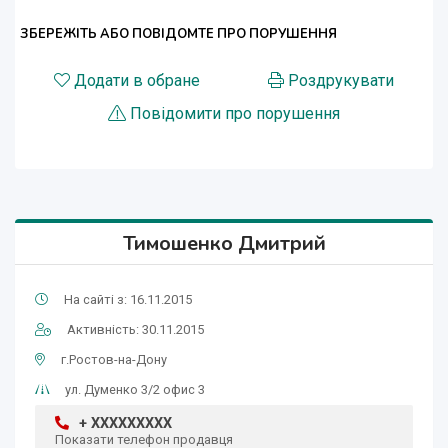
ЗБЕРЕЖІТЬ АБО ПОВІДОМТЕ ПРО ПОРУШЕННЯ
Додати в обране
Роздрукувати
Повідомити про порушення
Тимошенко Дмитрий
На сайті з: 16.11.2015
Активність: 30.11.2015
г.Ростов-на-Дону
ул. Думенко 3/2 офис 3
+ XXXXXXXXX
Показати телефон продавця