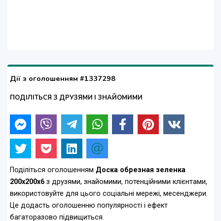
Дії з оголошенням #1337298
ПОДІЛІТЬСЯ З ДРУЗЯМИ І ЗНАЙОМИМИ
Поділіться оголошенням
Доска обрезная зеленка
200х200х6
з друзями, знайомими, потенційними клієнтами,
використовуйте для цього соціальні мережі, месенджери.
Це додасть оголошенню популярності і ефект
багаторазово підвищиться.