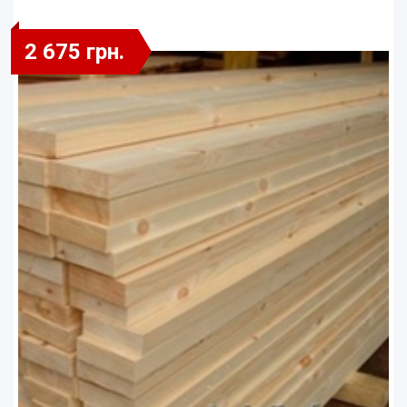
2 675 грн.