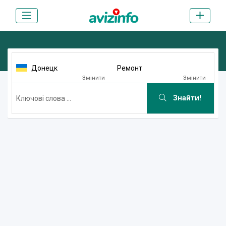
Донецк
Ремонт
Змінити
Змінити
Знайти!