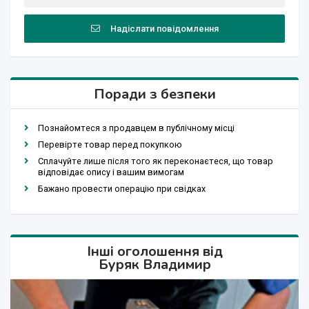
Надіслати повідомлення
Поради з безпеки
Познайомтеся з продавцем в публічному місці
Перевірте товар перед покупкою
Сплачуйте лише після того як переконаєтеся, що товар
відповідає опису і вашим вимогам
Бажано провести операцію при свідках
Інші оголошення від
Буряк Владимир