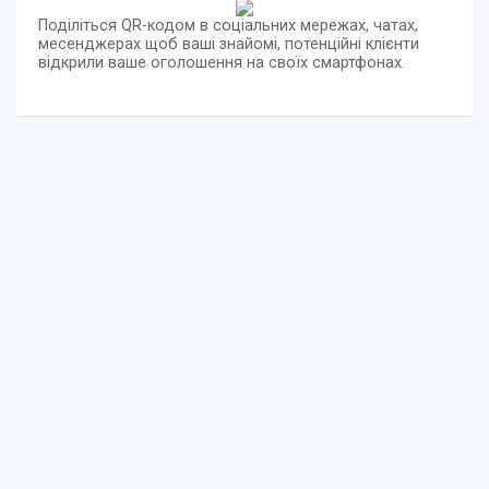
Поділіться QR-кодом в соціальних мережах, чатах,
месенджерах щоб ваші знайомі, потенційні клієнти
відкрили ваше оголошення на своїх смартфонах.