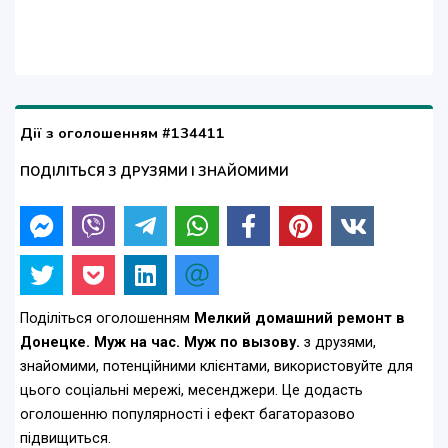
Дії з оголошенням #134411
ПОДІЛІТЬСЯ З ДРУЗЯМИ І ЗНАЙОМИМИ
Поділіться оголошенням
Мелкий домашний ремонт в
Донецке. Муж на час. Муж по вызову.
з друзями,
знайомими, потенційними клієнтами, використовуйте для
цього соціальні мережі, месенджери. Це додасть
оголошенню популярності і ефект багаторазово
підвищиться.