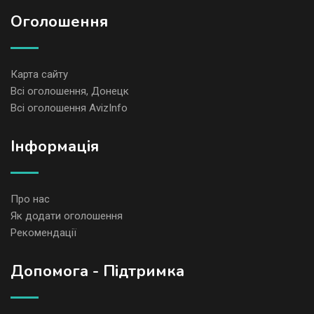
Оголошення
Карта сайту
Всі оголошення, Донецк
Всі оголошення AvizInfo
Iнформація
Про нас
Як додати оголошення
Рекомендації
Допомога - Підтримка