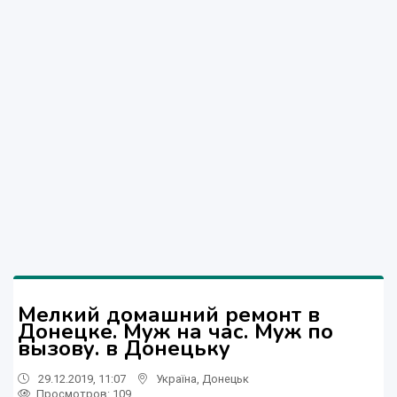
Мелкий домашний ремонт в
Донецке. Муж на час. Муж по
вызову. в Донецьку
29.12.2019, 11:07
Україна
,
Донецьк
Просмотров
: 109