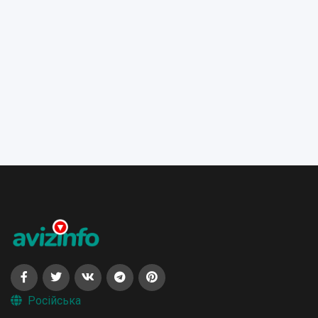
Російська