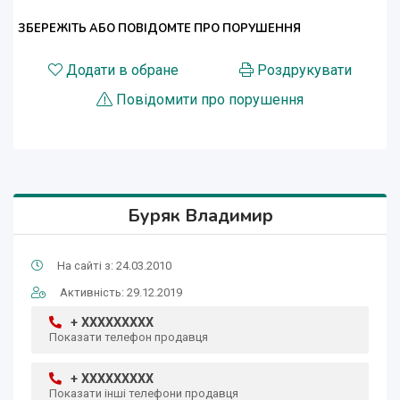
ЗБЕРЕЖІТЬ АБО ПОВІДОМТЕ ПРО ПОРУШЕННЯ
Додати в обране
Роздрукувати
Повідомити про порушення
Буряк Владимир
На сайті з: 24.03.2010
Активність: 29.12.2019
+ XXXXXXXXX
Показати телефон продавця
+ XXXXXXXXX
Показати інші телефони продавця