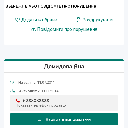
ЗБЕРЕЖІТЬ АБО ПОВІДОМТЕ ПРО ПОРУШЕННЯ
Додати в обране
Роздрукувати
Повідомити про порушення
Демидова Яна
На сайті з: 11.07.2011
Активність: 08.11.2014
+ XXXXXXXXX
Показати телефон продавця
Надіслати повідомлення