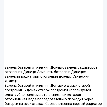
Замена батарей отопления Донецк. Замена радиаторов
отопления Донецк. Заменить батареи в Донецке.
Заменить радиаторы отопления донецк. Сантехник
ДОнецк.
Замена батарей отопления Донецк в домах старой
постройки. В домах старой постройки используется
однотрубная система отопления, при которой
отопительная вода последовательно проходит через
батареи на всех этажах. Соответственно первый радиатор