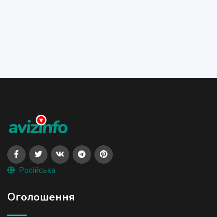
Російська
Оголошення