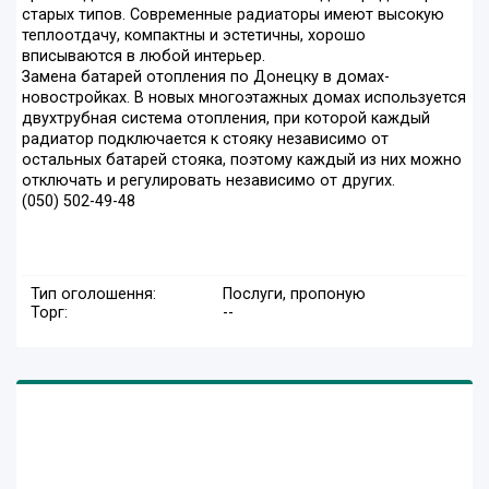
старых типов. Современные радиаторы имеют высокую
теплоотдачу, компактны и эстетичны, хорошо
вписываются в любой интерьер.
Замена батарей отопления по Донецку в домах-
новостройках. В новых многоэтажных домах используется
двухтрубная система отопления, при которой каждый
радиатор подключается к стояку независимо от
остальных батарей стояка, поэтому каждый из них можно
отключать и регулировать независимо от других.
(050) 502-49-48
Тип оголошення:
Послуги, пропоную
Торг:
--