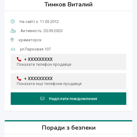
Тимков Виталий
На сайті з: 11.03.2012
Активність: 20.09.2020
краматорск
ул.Парковая 107
+ XXXXXXXXX
Показати телефон продавця
+ XXXXXXXXX
Показати інші телефони продавця
Надіслати повідомлення
Поради з безпеки