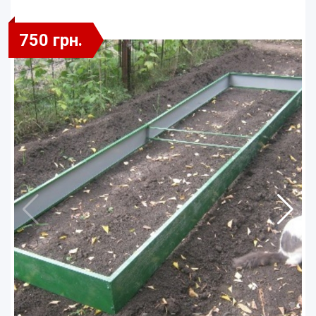
750 грн.