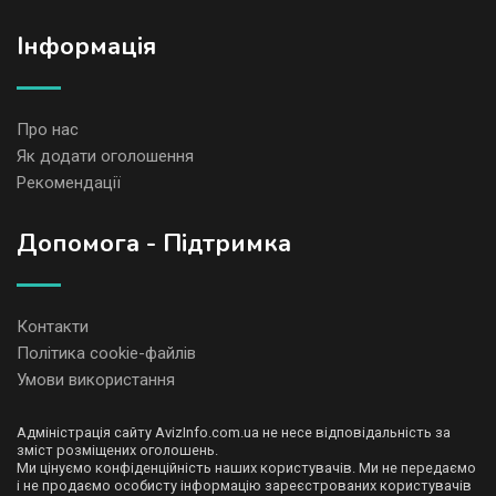
Iнформація
Про нас
Як додати оголошення
Рекомендації
Допомога - Підтримка
Контакти
Політика cookie-файлів
Умови використання
Адміністрація сайту AvizInfo.com.ua не несе відповідальність за
зміст розміщених оголошень.
Ми цінуємо конфіденційність наших користувачів. Ми не передаємо
і не продаємо особисту інформацію зареєстрованих користувачів