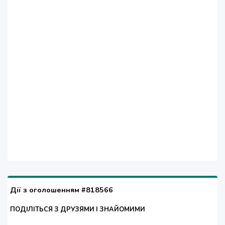
Дії з оголошенням #818566
ПОДІЛІТЬСЯ З ДРУЗЯМИ І ЗНАЙОМИМИ