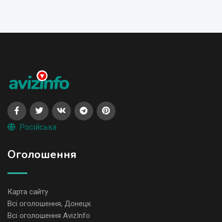
Російська
Оголошення
Карта сайту
Всі оголошення, Донецк
Всі оголошення AvizInfo