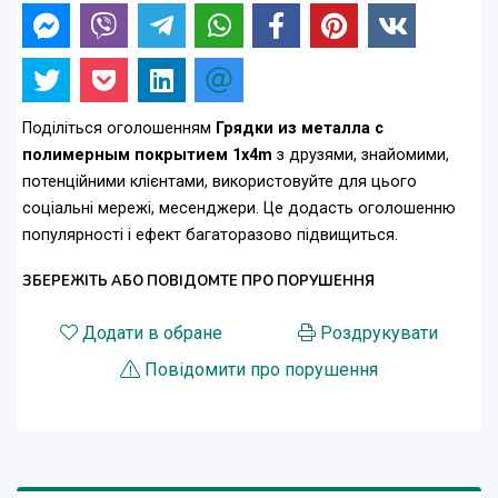
Поділіться оголошенням
Грядки из металла с
полимерным покрытием 1x4m
з друзями, знайомими,
потенційними клієнтами, використовуйте для цього
соціальні мережі, месенджери. Це додасть оголошенню
популярності і ефект багаторазово підвищиться.
ЗБЕРЕЖІТЬ АБО ПОВІДОМТЕ ПРО ПОРУШЕННЯ
Додати в обране
Роздрукувати
Повідомити про порушення