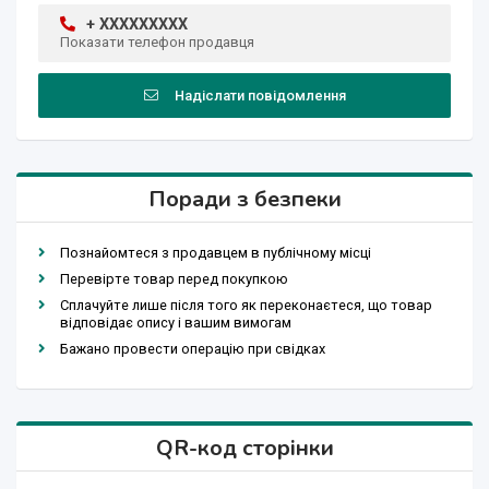
+ XXXXXXXXX
Показати телефон продавця
Надіслати повідомлення
Поради з безпеки
Познайомтеся з продавцем в публічному місці
Перевірте товар перед покупкою
Сплачуйте лише після того як переконаєтеся, що товар
відповідає опису і вашим вимогам
Бажано провести операцію при свідках
QR-код сторінки