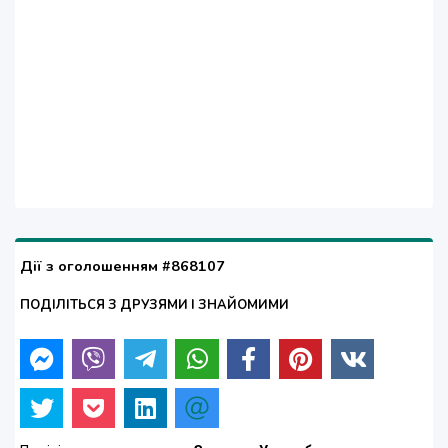
Дії з оголошенням #868107
ПОДІЛІТЬСЯ З ДРУЗЯМИ І ЗНАЙОМИМИ