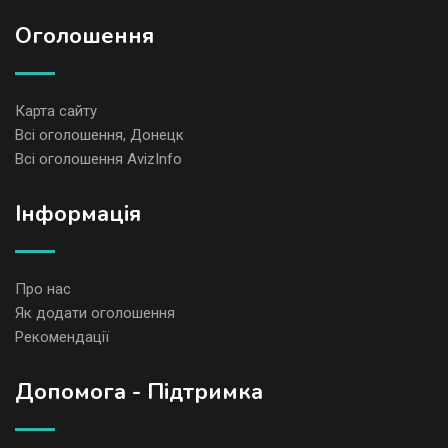
Оголошення
Карта сайту
Всі оголошення, Донецк
Всі оголошення AvizInfo
Iнформація
Про нас
Як додати оголошення
Рекомендації
Допомога - Підтримка