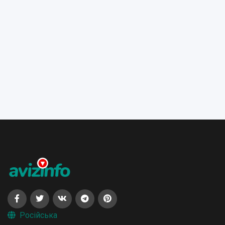
Російська