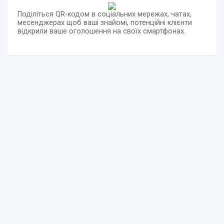
Поділіться QR-кодом в соціальних мережах, чатах,
месенджерах щоб ваші знайомі, потенційні клієнти
відкрили ваше оголошення на своїх смартфонах.