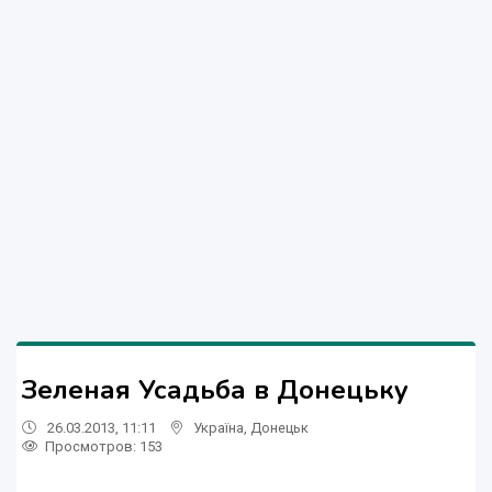
Зеленая Усадьба в Донецьку
26.03.2013, 11:11
Україна
,
Донецьк
Просмотров
: 153