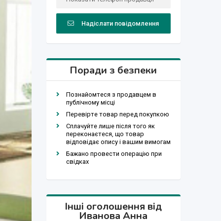
Надіслати повідомлення
Поради з безпеки
Познайомтеся з продавцем в
публічному місці
Перевірте товар перед покупкою
Сплачуйте лише після того як
переконаєтеся, що товар
відповідає опису і вашим вимогам
Бажано провести операцію при
свідках
Інші оголошення від
Иванова Анна