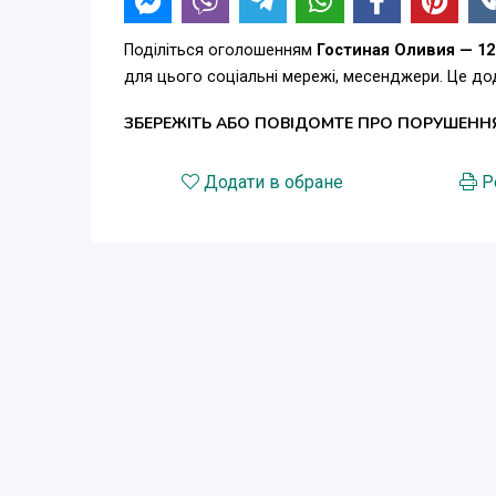
Поділіться оголошенням
Гостиная Оливия — 12
для цього соціальні мережі, месенджери. Це д
ЗБЕРЕЖІТЬ АБО ПОВІДОМТЕ ПРО ПОРУШЕНН
Додати в обране
Р