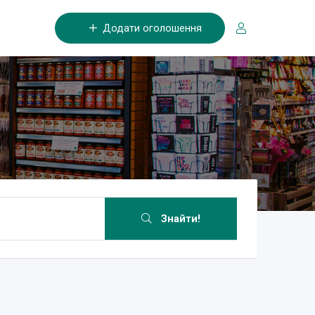
Додати оголошення
Знайти!