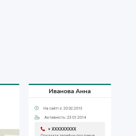
Иванова Анна
На сайті з: 20.02.2013
Активність: 23.01.2014
+ XXXXXXXXX
Показати телефон продавця