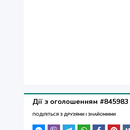
Дії з оголошенням #845983
ПОДІЛІТЬСЯ З ДРУЗЯМИ І ЗНАЙОМИМИ