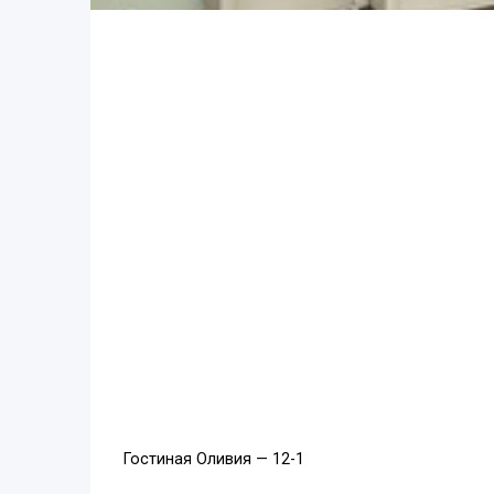
Гостиная Оливия — 12-1