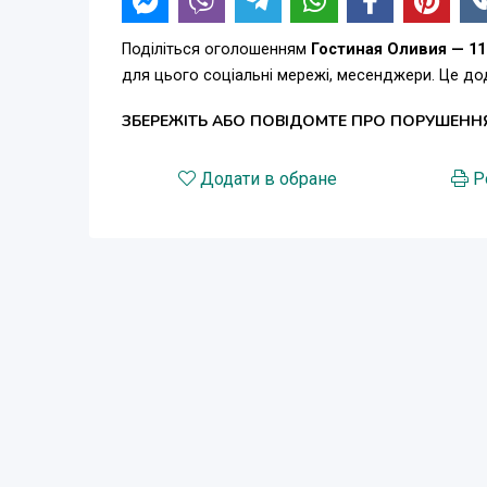
Поділіться оголошенням
Гостиная Оливия — 11
для цього соціальні мережі, месенджери. Це д
ЗБЕРЕЖІТЬ АБО ПОВІДОМТЕ ПРО ПОРУШЕНН
Додати в обране
Р