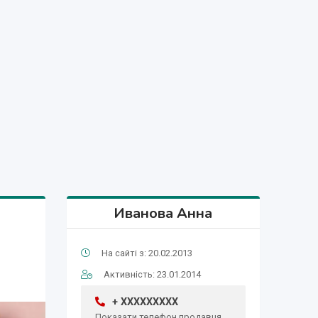
Иванова Анна
На сайті з: 20.02.2013
Активність: 23.01.2014
+ XXXXXXXXX
Показати телефон продавця