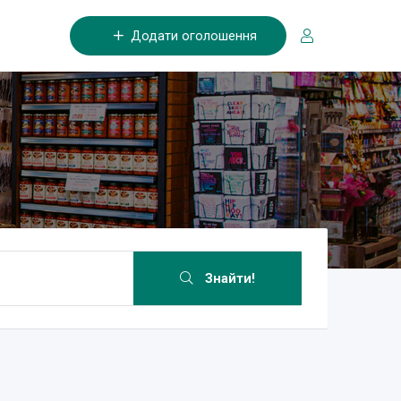
Додати оголошення
Знайти!