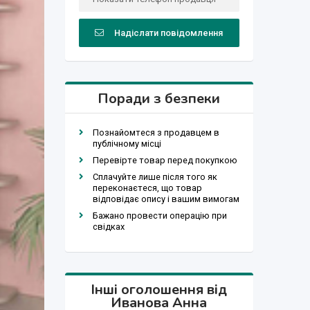
Надіслати повідомлення
Поради з безпеки
Познайомтеся з продавцем в
публічному місці
Перевірте товар перед покупкою
Сплачуйте лише після того як
переконаєтеся, що товар
відповідає опису і вашим вимогам
Бажано провести операцію при
свідках
Інші оголошення від
Иванова Анна