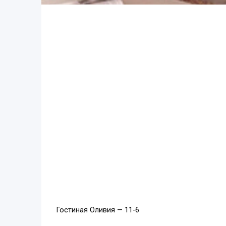
Гостиная Оливия — 11-6