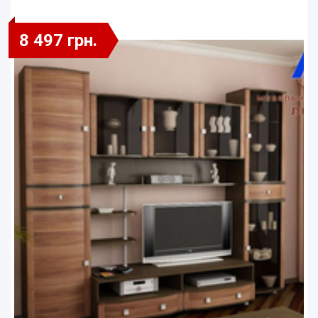
8 497 грн.