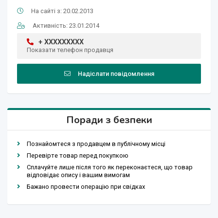
На сайті з: 20.02.2013
Активність: 23.01.2014
+ XXXXXXXXX
Показати телефон продавця
Надіслати повідомлення
Поради з безпеки
Познайомтеся з продавцем в публічному місці
Перевірте товар перед покупкою
Сплачуйте лише після того як переконаєтеся, що товар
відповідає опису і вашим вимогам
Бажано провести операцію при свідках