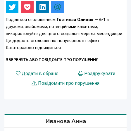
Поділіться оголошенням
Гостиная Оливия — 6-1
з
друзями, знайомими, потенційними клієнтами,
використовуйте для цього соціальні мережі, месенджери.
Це додасть оголошенню популярності і ефект
багаторазово підвищиться.
ЗБЕРЕЖІТЬ АБО ПОВІДОМТЕ ПРО ПОРУШЕННЯ
Додати в обране
Роздрукувати
Повідомити про порушення
Иванова Анна