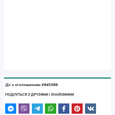
Дії з оголошенням #845988
ПОДІЛІТЬСЯ З ДРУЗЯМИ І ЗНАЙОМИМИ