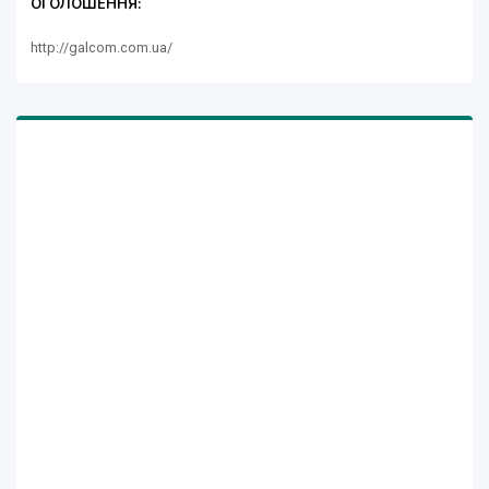
ОГОЛОШЕННЯ:
http://galcom.com.ua/