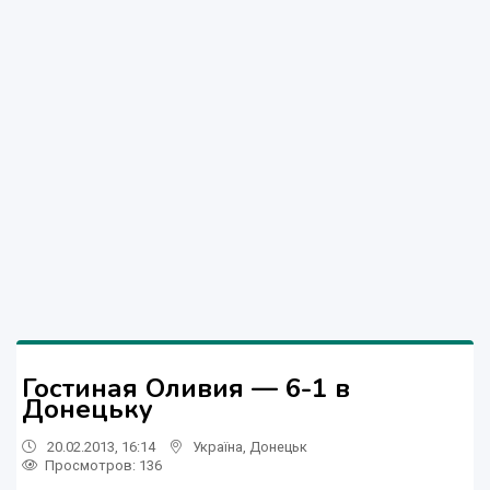
Гостиная Оливия — 6-1 в
Донецьку
20.02.2013, 16:14
Україна
,
Донецьк
Просмотров
: 136