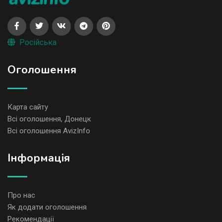
Російська
Оголошення
Карта сайту
Всі оголошення, Донецк
Всі оголошення AvizInfo
Iнформація
Про нас
Як додати оголошення
Рекомендації