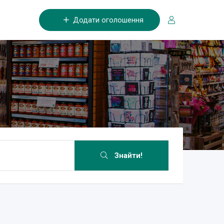
Додати оголошення
Знайти!