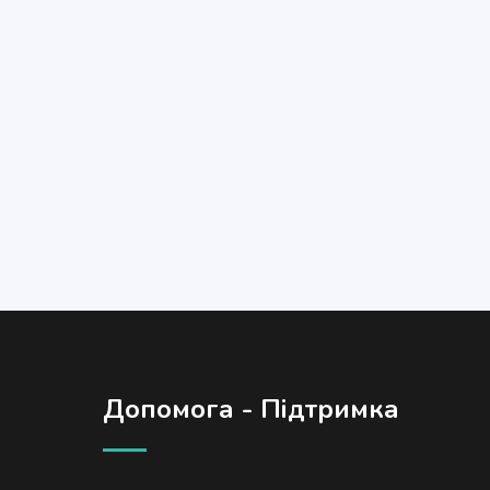
Допомога - Підтримка