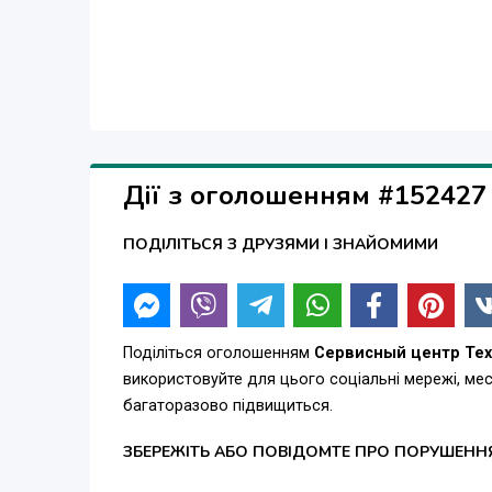
Дії з оголошенням #152427
ПОДІЛІТЬСЯ З ДРУЗЯМИ І ЗНАЙОМИМИ
Поділіться оголошенням
Сервисный центр Те
використовуйте для цього соціальні мережі, м
багаторазово підвищиться.
ЗБЕРЕЖІТЬ АБО ПОВІДОМТЕ ПРО ПОРУШЕНН