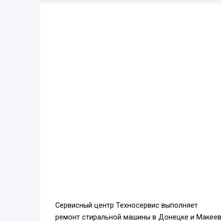
Сервисный центр Техносервис выполняет
ремонт стиральной машины в Донецке и Макеев