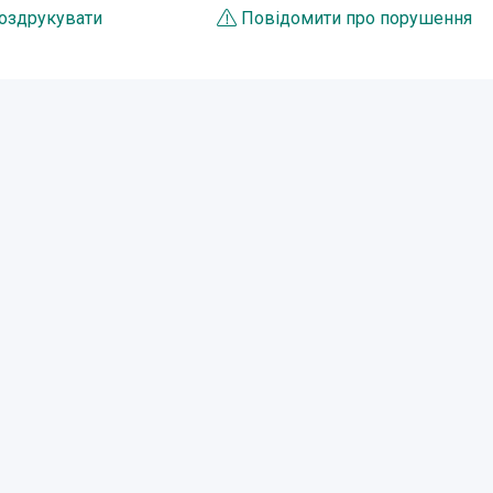
оздрукувати
Повідомити про порушення