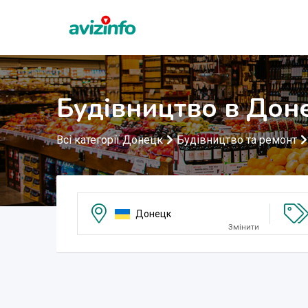
Будівництво в Дон
Всі категорії Донецк
Будівництво та ремонт
Донецк
Змінити