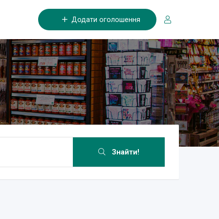
Додати оголошення
Знайти!