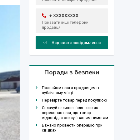
+ XXXXXXXXX
Показати інші телефони
продавця
Надіслати повідомлення
Поради з безпеки
Познайомтеся з продавцем в
публічному місці
Перевірте товар перед покупкою
Сплачуйте лише після того як
переконаєтеся, що товар
відповідає опису і вашим вимогам
Бажано провести операцію при
свідках