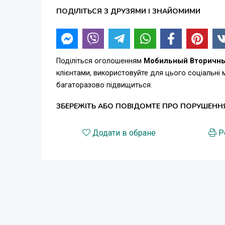
ПОДІЛІТЬСЯ З ДРУЗЯМИ І ЗНАЙОМИМИ
Поділіться оголошенням
Мобильный Вторичны
клієнтами, використовуйте для цього соціальні
багаторазово підвищиться.
ЗБЕРЕЖІТЬ АБО ПОВІДОМТЕ ПРО ПОРУШЕНН
Додати в обране
Р