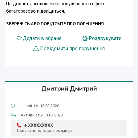
Це додасть оголошенню популярності і ефект
багаторазово підвищиться.
ЗБЕРЕЖІТЬ АБО ПОВІДОМТЕ ПРО ПОРУШЕННЯ
Додати в обране
Роздрукувати
Повідомити про порушення
Дмитрий Дмитрий
На сайті з: 13.03.2020
Активність: 13.03.2020
+ XXXXXXXXX
Показати телефон продавця