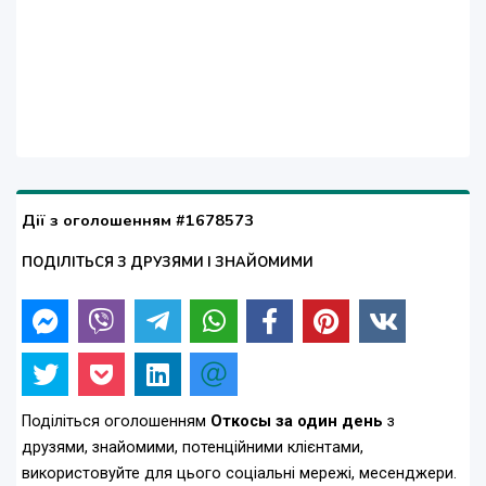
Дії з оголошенням #1678573
ПОДІЛІТЬСЯ З ДРУЗЯМИ І ЗНАЙОМИМИ
Поділіться оголошенням
Откосы за один день
з
друзями, знайомими, потенційними клієнтами,
використовуйте для цього соціальні мережі, месенджери.