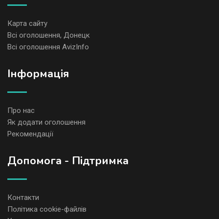
Карта сайту
Всі оголошення, Донецк
Всі оголошення AvizInfo
Iнформація
Про нас
Як додати оголошення
Рекомендації
Допомога - Підтримка
Контакти
Політика cookie-файлів