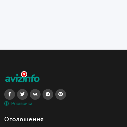
Російська
Оголошення