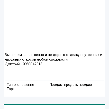
Выполним качественно и не дорого отделку внутренних и
наружных откосов любой сложности
Дмитрий - 0983942313
Тип оголошення:
Продам, продаж, продаю
Торг:
--