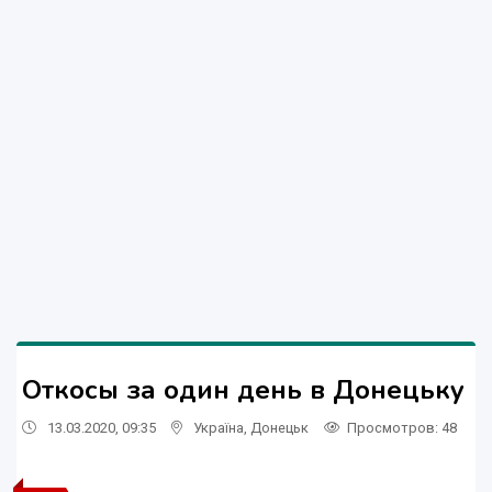
Откосы за один день в Донецьку
13.03.2020, 09:35
Україна
,
Донецьк
Просмотров
: 48