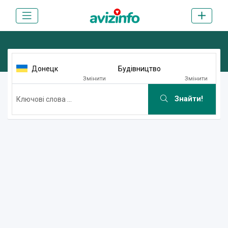
Донецк
Будівництво
Змінити
Змінити
Знайти!