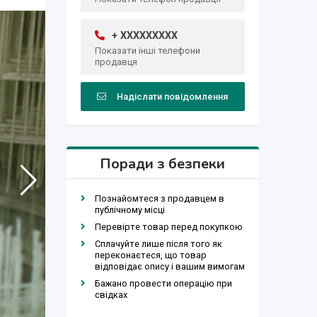
+ XXXXXXXXX
Показати інші телефони
продавця
Надіслати повідомлення
Поради з безпеки
Познайомтеся з продавцем в
публічному місці
Перевірте товар перед покупкою
Сплачуйте лише після того як
переконаєтеся, що товар
відповідає опису і вашим вимогам
Бажано провести операцію при
свідках