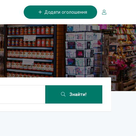
Додати оголошення
Знайти!