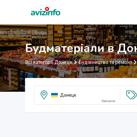
Будматеріали в До
Всі категорії Донецк
Будівництво та ремонт
Донецк
Змінити