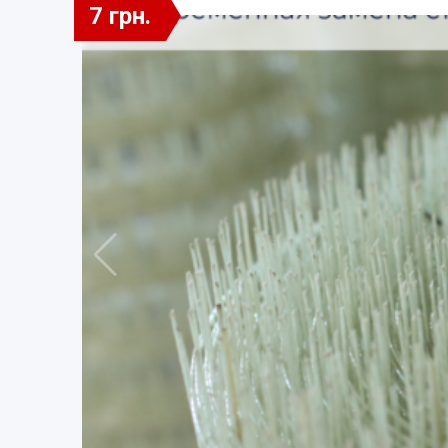
7 грн.