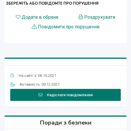
ЗБЕРЕЖІТЬ АБО ПОВІДОМТЕ ПРО ПОРУШЕННЯ
Додати в обране
Роздрукувати
Повідомити про порушення
На сайті з: 06.10.2021
Активність: 09.12.2021
Надіслати повідомлення
Поради з безпеки