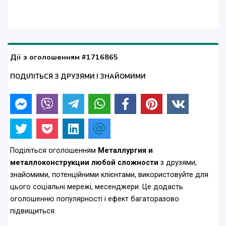
Дії з оголошенням #1716865
ПОДІЛІТЬСЯ З ДРУЗЯМИ І ЗНАЙОМИМИ
Поділіться оголошенням
Металлургия и
металлоконструкции любой сложности
з друзями,
знайомими, потенційними клієнтами, використовуйте для
цього соціальні мережі, месенджери. Це додасть
оголошенню популярності і ефект багаторазово
підвищиться.