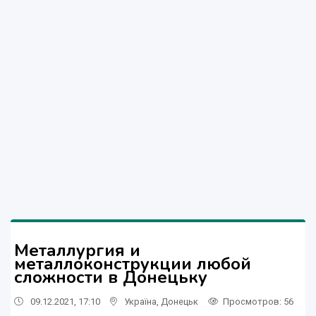
Металлургия и
металлоконструкции любой
сложности в Донецьку
09.12.2021, 17:10
Україна
,
Донецьк
Просмотров
: 56