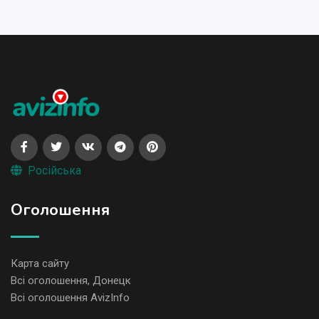
Російська
Оголошення
Карта сайту
Всі оголошення, Донецк
Всі оголошення AvizInfo