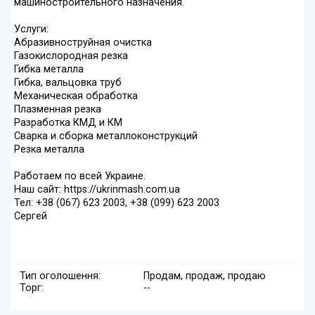
машиностроительного назначения.
Услуги:
Абразивноструйная очистка
Газокислородная резка
Гибка металла
Гибка, вальцовка труб
Механическая обработка
Плазменная резка
Разработка КМД и КМ
Сварка и сборка металлоконструкций
Резка металла
Работаем по всей Украине.
Наш сайт: https://ukrinmash.com.ua
Тел: +38 (067) 623 2003, +38 (099) 623 2003
Сергей
Тип оголошення:
Продам, продаж, продаю
Торг:
--