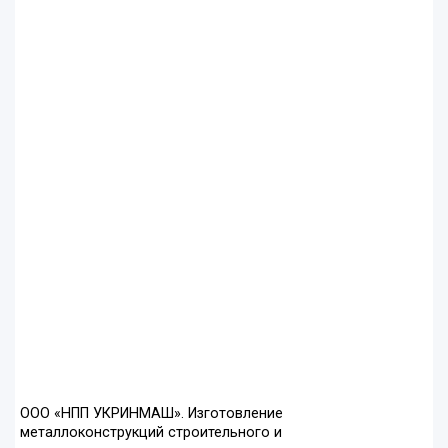
ООО «НПП УКРИНМАШ». Изготовление
металлоконструкций строительного и