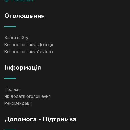
Оголошення
Карта сайту
Всі оголошення, Донецк
Всі оголошення AvizInfo
Iнформація
Про нас
Як додати оголошення
Рекомендації
Допомога - Підтримка