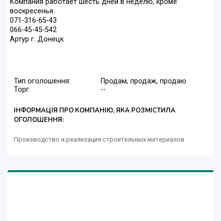
Компания работает шесть дней в неделю, кроме
воскресенья.
071-316-65-43
066-45-45-542
Артур г. Донецк
Тип оголошення:
Продам, продаж, продаю
Торг:
--
ІНФОРМАЦІЯ ПРО КОМПАНІЮ, ЯКА РОЗМІСТИЛА
ОГОЛОШЕННЯ:
Производство и реализация строительных материалов