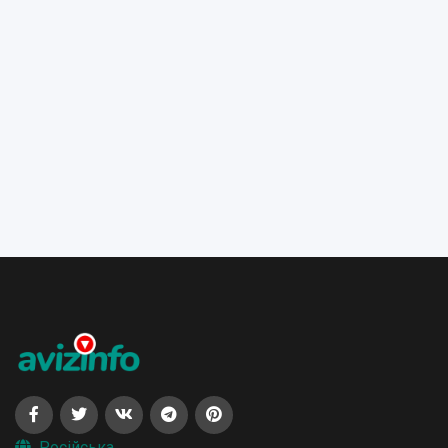
Російська