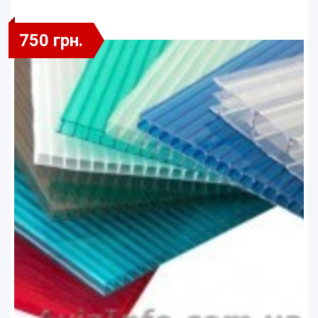
750 грн.