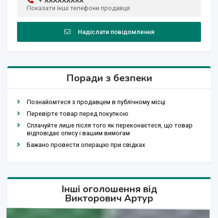
+ XXXXXXXXX
Показати інші телефони продавця
Надіслати повідомлення
Поради з безпеки
Познайомтеся з продавцем в публічному місці
Перевірте товар перед покупкою
Сплачуйте лише після того як переконаєтеся, що товар
відповідає опису і вашим вимогам
Бажано провести операцію при свідках
Інші оголошення від
Викторович Артур