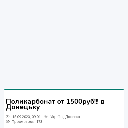
Поликарбонат от 1500руб!!! в
Донецьку
18.09.2023, 09:01
Україна
,
Донецьк
Просмотров
: 173