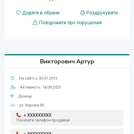
Додати в обране
Роздрукувати
Повідомити про порушення
Викторович Артур
На сайті з: 30.01.2013
Активність: 18.09.2023
Донецк
ул. Кирова 90
+ XXXXXXXXX
Показати телефон продавця