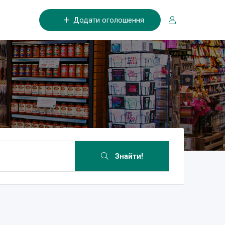
Додати оголошення
Знайти!