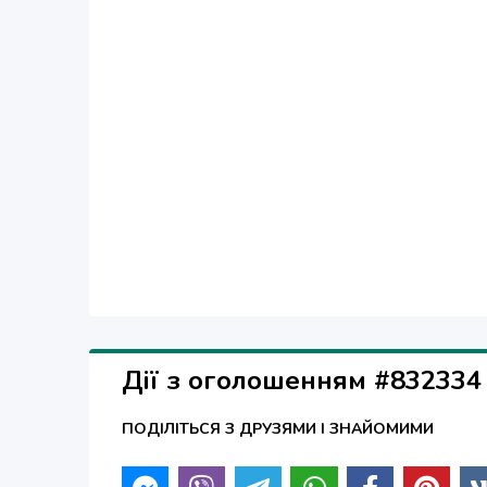
Дії з оголошенням #832334
ПОДІЛІТЬСЯ З ДРУЗЯМИ І ЗНАЙОМИМИ