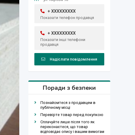
+ XXXXXXXXX
Показати телефон продавця
+ XXXXXXXXX
Показати інші телефони
продавця
Надіслати повідомлення
Поради з безпеки
Познайомтеся з продавцем в
публічному місці
Перевірте товар перед покупкою
Сплачуйте лише після того як
переконаєтеся, що товар
відповідає опису і вашим вимогам