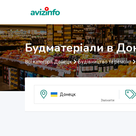
Будматеріали в До
Всі категорії Донецк
Будівництво та ремонт
Донецк
Змінити