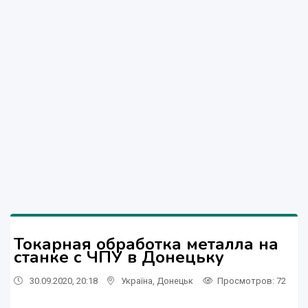
Токарная обработка металла на
станке с ЧПУ в Донецьку
30.09.2020, 20:18
Україна
,
Донецьк
Просмотров
: 72