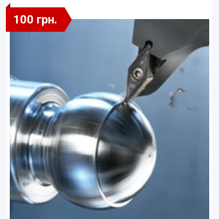
100 грн.