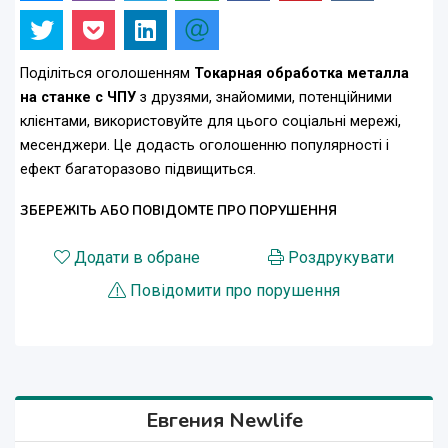
Поділіться оголошенням
Токарная обработка металла
на станке с ЧПУ
з друзями, знайомими, потенційними
клієнтами, використовуйте для цього соціальні мережі,
месенджери. Це додасть оголошенню популярності і
ефект багаторазово підвищиться.
ЗБЕРЕЖІТЬ АБО ПОВІДОМТЕ ПРО ПОРУШЕННЯ
Додати в обране
Роздрукувати
Повідомити про порушення
Евгения Newlife