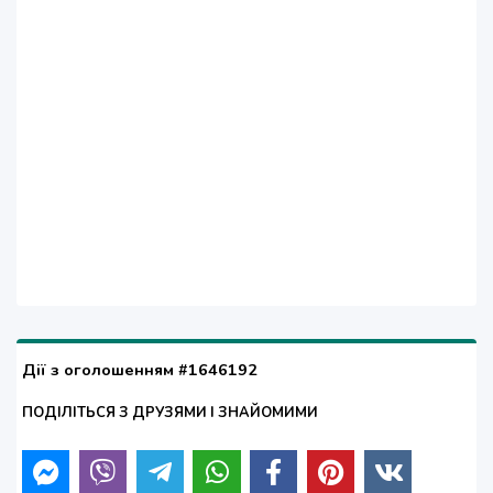
Дії з оголошенням #1646192
ПОДІЛІТЬСЯ З ДРУЗЯМИ І ЗНАЙОМИМИ