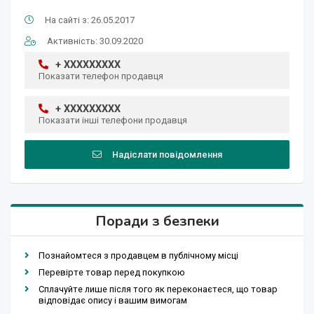
На сайті з: 26.05.2017
Активність: 30.09.2020
+ XXXXXXXXX
Показати телефон продавця
+ XXXXXXXXX
Показати інші телефони продавця
Надіслати повідомлення
Поради з безпеки
Познайомтеся з продавцем в публічному місці
Перевірте товар перед покупкою
Сплачуйте лише після того як переконаєтеся, що товар
відповідає опису і вашим вимогам