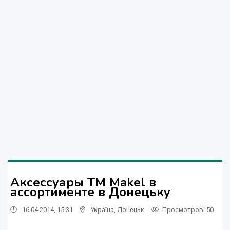
Аксессуары ТМ Makel в
ассортименте в Донецьку
16.04.2014, 15:31
Україна
,
Донецьк
Просмотров
: 50