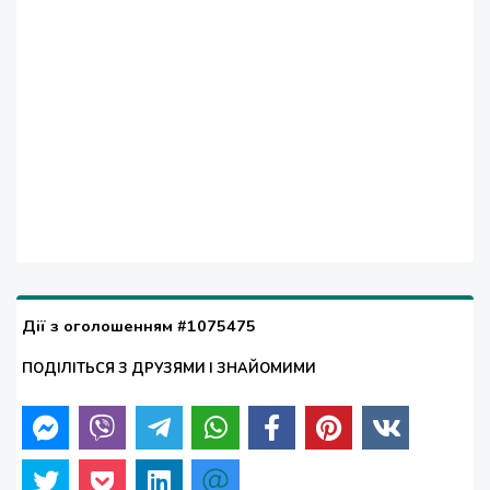
Дії з оголошенням #1075475
ПОДІЛІТЬСЯ З ДРУЗЯМИ І ЗНАЙОМИМИ