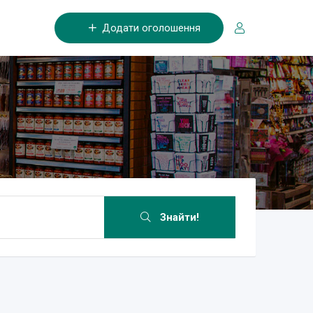
Додати оголошення
Знайти!