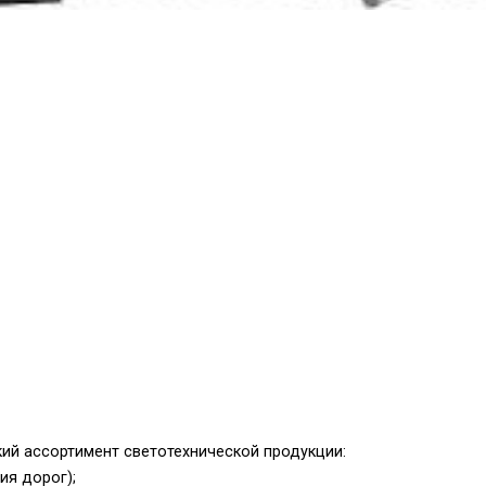
ий ассортимент светотехнической продукции:
ия дорог);