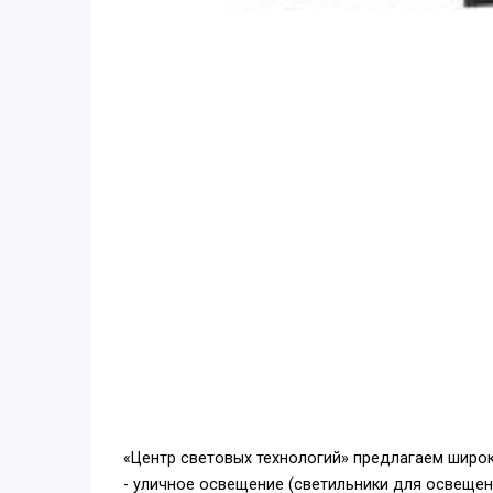
«Центр световых технологий» предлагаем широк
- уличное освещение (светильники для освещен