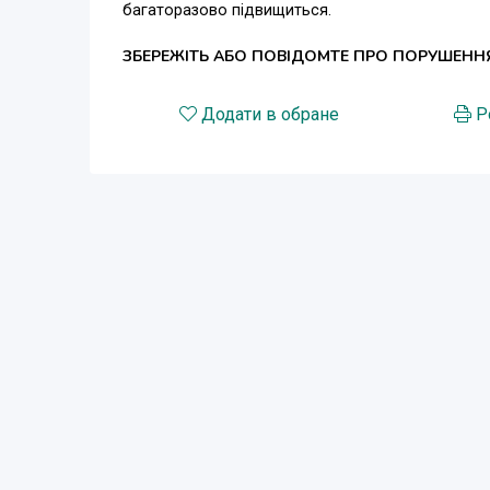
багаторазово підвищиться.
ЗБЕРЕЖІТЬ АБО ПОВІДОМТЕ ПРО ПОРУШЕНН
Додати в обране
Р