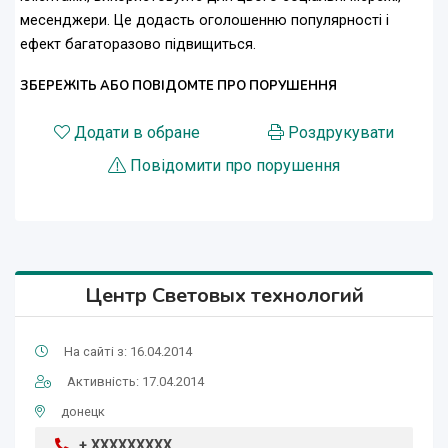
месенджери. Це додасть оголошенню популярності і
ефект багаторазово підвищиться.
ЗБЕРЕЖІТЬ АБО ПОВІДОМТЕ ПРО ПОРУШЕННЯ
Додати в обране
Роздрукувати
Повідомити про порушення
Центр Световых технологий
На сайті з: 16.04.2014
Активність: 17.04.2014
донецк
+ XXXXXXXXX