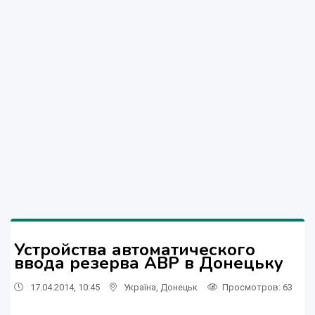
Устройства автоматического
ввода резерва АВР в Донецьку
17.04.2014, 10:45
Україна
,
Донецьк
Просмотров
: 63