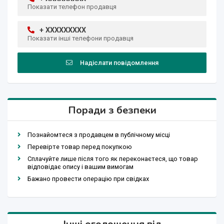
Показати телефон продавця
+ XXXXXXXXX
Показати інші телефони продавця
Надіслати повідомлення
Поради з безпеки
Познайомтеся з продавцем в публічному місці
Перевірте товар перед покупкою
Сплачуйте лише після того як переконаєтеся, що товар
відповідає опису і вашим вимогам
Бажано провести операцію при свідках