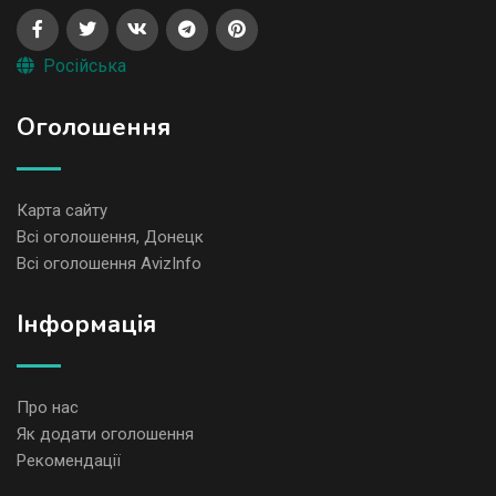
Російська
Оголошення
Карта сайту
Всі оголошення, Донецк
Всі оголошення AvizInfo
Iнформація
Про нас
Як додати оголошення
Рекомендації