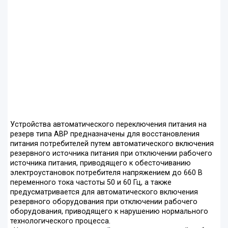
Устройства автоматического переключения питания на
резерв типа АВР предназначены для восстановления
питания потребителей путем автоматического включения
резервного источника питания при отключении рабочего
источника питания, приводящего к обесточиванию
электроустановок потребителя напряжением до 660 В
переменного тока частоты 50 и 60 Гц, а также
предусматривается для автоматического включения
резервного оборудования при отключении рабочего
оборудования, приводящего к нарушению нормального
технологического процесса.